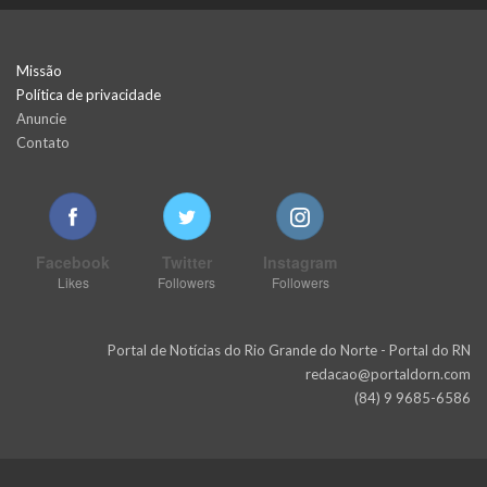
Missão
Política de privacidade
Anuncie
Contato
Facebook
Twitter
Instagram
Likes
Followers
Followers
Portal de Notícias do Rio Grande do Norte - Portal do RN
redacao@portaldorn.com
(84) 9 9685-6586