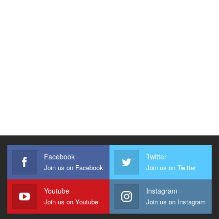
Facebook
Twitter
Join us on Facebook
Join us on Twitter
Youtube
Instagram
Join us on Youtube
Join us on Instagram