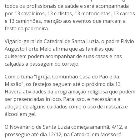
todos os profissionais da saúde e será acompanhada
por 13 cavaleiros, 13 ciclistas, 13 motocicletas, 13 carros
e 13 caminhões, menção aos eventos que marcam a
festa da padroeira.
Vigário-geral da Catedral de Santa Luzia, o padre Flávio
Augusto Forte Melo afirma que as famílias que
quiserem podem acompanhar de suas casas e nas
calçadas a passagem do cortejo.
Com o tema “Igreja, Comunhão Casa do Pão e da
Missão”, os festejos seguem até o próximo dia 13.
Haverá atividades da programação religiosa que podem
ser presenciadas in loco. Para isso, e necessária a
adoção de alguns cuidados como o uso de máscara e
álcool em gel.
O Novenário de Santa Luzia começa amanhã, 4/12, e
prossegue até dia 12/12, na Catedral em Mossoró.