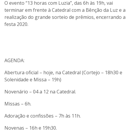
O evento “13 horas com Luzia”, das 6h às 19h, vai
terminar em frente à Catedral com a Bênção da Luz e a
realização do grande sorteio de prêmios, encerrando a
festa 2020.
AGENDA:
Abertura oficial – hoje, na Catedral (Cortejo – 18h30 e
Solenidade e Missa – 19h)
Novenário – 04 a 12 na Catedral.
Missas – 6h.
Adoração e confissões – 7h às 11h.
Novenas – 16h e 19h30.