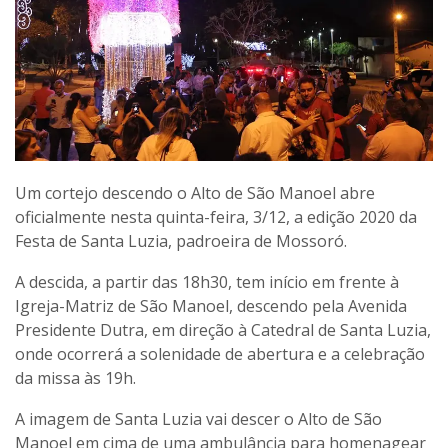
Um cortejo descendo o Alto de São Manoel abre
oficialmente nesta quinta-feira, 3/12, a edição 2020 da
Festa de Santa Luzia, padroeira de Mossoró.
A descida, a partir das 18h30, tem início em frente à
Igreja-Matriz de São Manoel, descendo pela Avenida
Presidente Dutra, em direção à Catedral de Santa Luzia,
onde ocorrerá a solenidade de abertura e a celebração
da missa às 19h.
A imagem de Santa Luzia vai descer o Alto de São
Manoel em cima de uma ambulância para homenagear