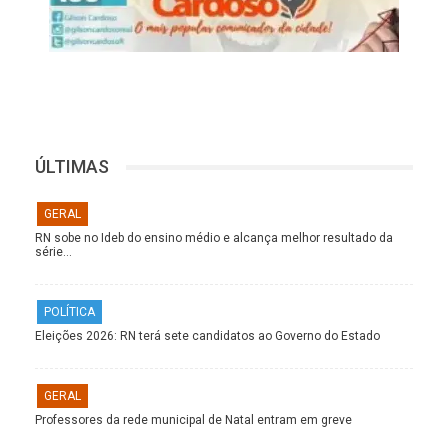
ÚLTIMAS
GERAL
RN sobe no Ideb do ensino médio e alcança melhor resultado da
série…
POLÍTICA
Eleições 2026: RN terá sete candidatos ao Governo do Estado
GERAL
Professores da rede municipal de Natal entram em greve