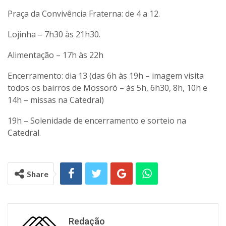
Praça da Convivência Fraterna: de 4 a 12.
Lojinha – 7h30 às 21h30.
Alimentação – 17h às 22h
Encerramento: dia 13 (das 6h às 19h – imagem visita
todos os bairros de Mossoró – às 5h, 6h30, 8h, 10h e
14h – missas na Catedral)
19h – Solenidade de encerramento e sorteio na
Catedral.
Share
Redação