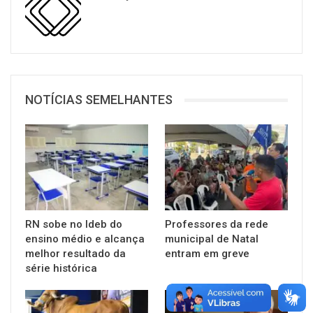
NOTÍCIAS SEMELHANTES
RN sobe no Ideb do
Professores da rede
ensino médio e alcança
municipal de Natal
melhor resultado da
entram em greve
série histórica