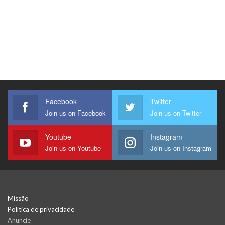
Facebook
Twitter
Join us on Facebook
Join us on Twitter
Youtube
Instagram
Join us on Youtube
Join us on Instagram
Missão
Política de privacidade
Anuncie