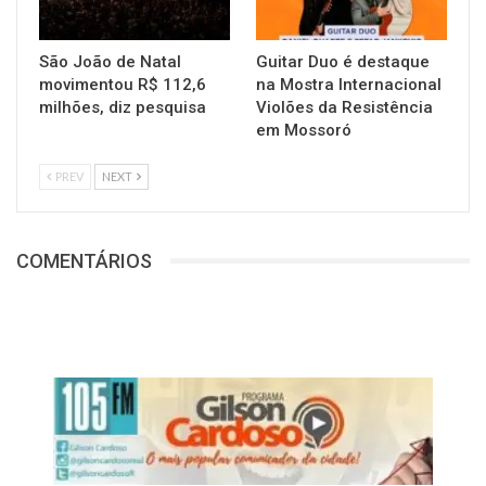
São João de Natal
Guitar Duo é destaque
movimentou R$ 112,6
na Mostra Internacional
milhões, diz pesquisa
Violões da Resistência
em Mossoró
PREV
NEXT
COMENTÁRIOS