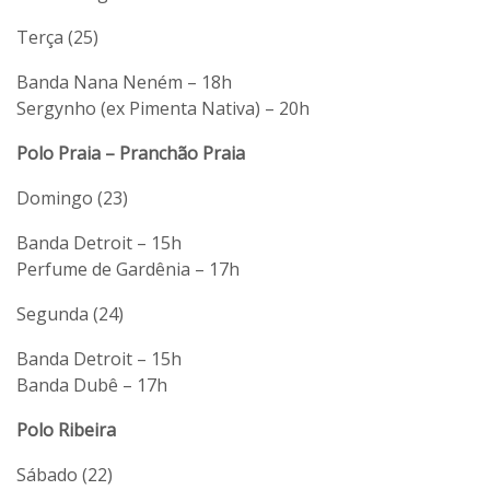
Terça (25)
Banda Nana Neném – 18h
Sergynho (ex Pimenta Nativa) – 20h
Polo Praia – Pranchão Praia
Domingo (23)
Banda Detroit – 15h
Perfume de Gardênia – 17h
Segunda (24)
Banda Detroit – 15h
Banda Dubê – 17h
Polo Ribeira
Sábado (22)