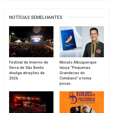
NOTÍCIAS SEMELHANTES
Festival de Inverno de
Moisés Albuquerque
Serra de São Bento
lança “Pequenas
divulga atrações de
Grandezas do
2026
Cotidiano” e toma
posse…