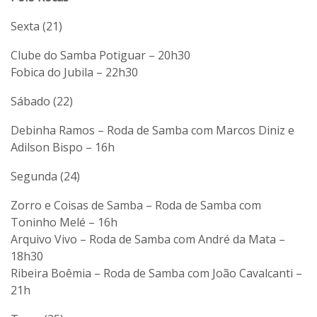
Sexta (21)
Clube do Samba Potiguar – 20h30
Fobica do Jubila – 22h30
Sábado (22)
Debinha Ramos – Roda de Samba com Marcos Diniz e
Adilson Bispo – 16h
Segunda (24)
Zorro e Coisas de Samba – Roda de Samba com
Toninho Melé – 16h
Arquivo Vivo – Roda de Samba com André da Mata –
18h30
Ribeira Boêmia – Roda de Samba com João Cavalcanti –
21h