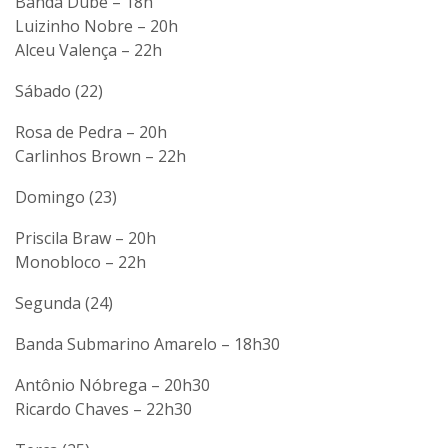
Banda Dubê – 18h
Luizinho Nobre – 20h
Alceu Valença – 22h
Sábado (22)
Rosa de Pedra – 20h
Carlinhos Brown – 22h
Domingo (23)
Priscila Braw – 20h
Monobloco – 22h
Segunda (24)
Banda Submarino Amarelo – 18h30
Antônio Nóbrega – 20h30
Ricardo Chaves – 22h30