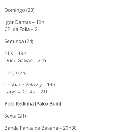
Domingo (23)
Igor Dantas – 19h
CPI da Folia – 21
Segunda (24)
BEX – 19h
Dudu Galvão – 21h
Terça (25)
Cristiane Velassy – 19h
Laryssa Costa – 21h
Polo Redinha (Palco Buiú)
Sexta (21)
Banda Panka de Bakana – 20h30