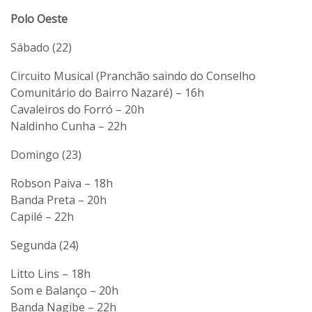
Polo Oeste
Sábado (22)
Circuito Musical (Pranchão saindo do Conselho
Comunitário do Bairro Nazaré) – 16h
Cavaleiros do Forró – 20h
Naldinho Cunha – 22h
Domingo (23)
Robson Paiva – 18h
Banda Preta – 20h
Capilé – 22h
Segunda (24)
Litto Lins – 18h
Som e Balanço – 20h
Banda Nagibe – 22h