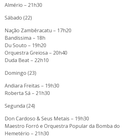
Almério – 21h30
Sábado (22)
Nação Zambêracatu – 17h20
Bandíssima – 18h
Du Souto – 19h20
Orquestra Greiosa – 20h40
Duda Beat – 22h10
Domingo (23)
Andiara Freitas – 19h30
Roberta Sá – 21h30
Segunda (24)
Don Cardoso & Seus Metais – 19h30
Maestro Forró e Orquestra Popular da Bomba do
Hemetério – 21h30