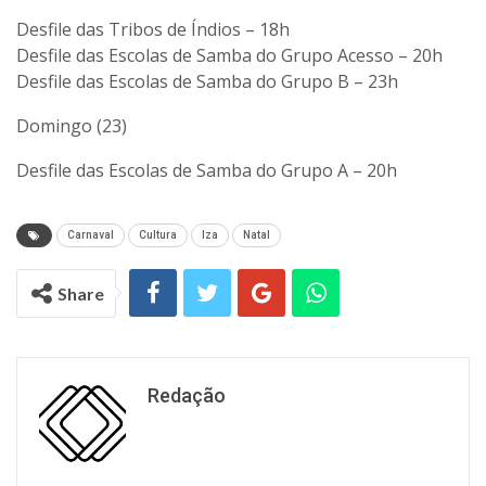
Desfile das Tribos de Índios – 18h
Desfile das Escolas de Samba do Grupo Acesso – 20h
Desfile das Escolas de Samba do Grupo B – 23h
Domingo (23)
Desfile das Escolas de Samba do Grupo A – 20h
Carnaval
Cultura
Iza
Natal
Share
Redação