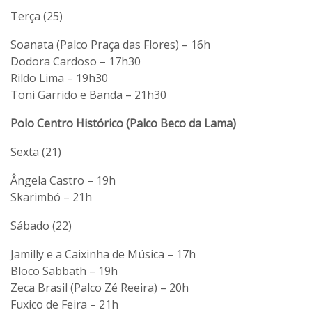
Terça (25)
Soanata (Palco Praça das Flores) – 16h
Dodora Cardoso – 17h30
Rildo Lima – 19h30
Toni Garrido e Banda – 21h30
Polo Centro Histórico (Palco Beco da Lama)
Sexta (21)
Ângela Castro – 19h
Skarimbó – 21h
Sábado (22)
Jamilly e a Caixinha de Música – 17h
Bloco Sabbath – 19h
Zeca Brasil (Palco Zé Reeira) – 20h
Fuxico de Feira – 21h