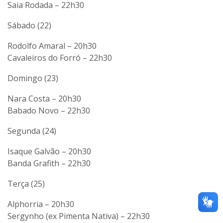
Saia Rodada – 22h30
Sábado (22)
Rodolfo Amaral – 20h30
Cavaleiros do Forró – 22h30
Domingo (23)
Nara Costa – 20h30
Babado Novo – 22h30
Segunda (24)
Isaque Galvão – 20h30
Banda Grafith – 22h30
Terça (25)
Alphorria – 20h30
Sergynho (ex Pimenta Nativa) – 22h30