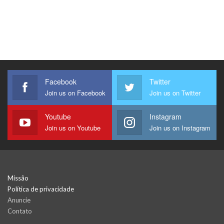
Facebook
Twitter
Join us on Facebook
Join us on Twitter
Youtube
Instagram
Join us on Youtube
Join us on Instagram
Missão
Política de privacidade
Anuncie
Contato