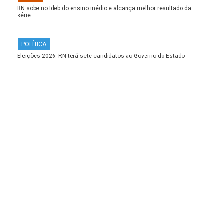
RN sobe no Ideb do ensino médio e alcança melhor resultado da
série…
POLÍTICA
Eleições 2026: RN terá sete candidatos ao Governo do Estado