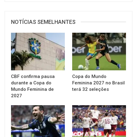
NOTÍCIAS SEMELHANTES
CBF confirma pausa
Copa do Mundo
durante a Copa do
Feminina 2027 no Brasil
Mundo Feminina de
terá 32 seleções
2027