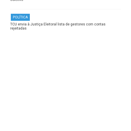
POLÍTICA
TCU envia à Justiça Eleitoral lista de gestores com contas
rejeitadas