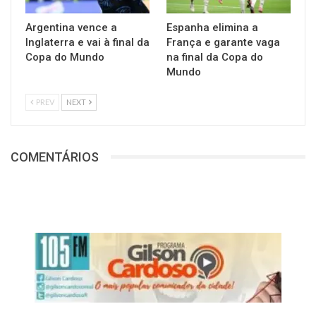
Argentina vence a
Espanha elimina a
Inglaterra e vai à final da
França e garante vaga
Copa do Mundo
na final da Copa do
Mundo
PREV
NEXT
COMENTÁRIOS