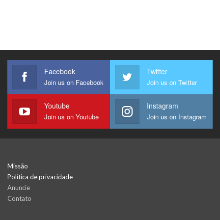
Facebook
Twitter
Join us on Facebook
Join us on Twitter
Youtube
Instagram
Join us on Youtube
Join us on Instagram
Missão
Política de privacidade
Anuncie
Contato