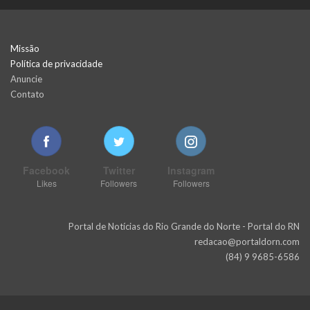
Missão
Política de privacidade
Anuncie
Contato
Facebook
Twitter
Instagram
Likes
Followers
Followers
Portal de Notícias do Rio Grande do Norte - Portal do RN
redacao@portaldorn.com
(84) 9 9685-6586