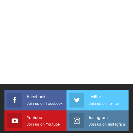
Facebook
Twitter
Join us on Facebook
Join us on Twitter
Youtube
Instagram
Join us on Youtube
Join us on Instagram