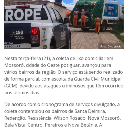
Foto: Divulgação
Nesta terça-feira (21), a coleta de lixo domiciliar em
Mossoró, cidade do Oeste potiguar, avançou para
vários bairros da região. O serviço está sendo realizado
de forma parcial, com escolta da Guarda Civil Municipal
(GCM), devido aos ataques criminosos que têm ocorrido
nos últimos dias.
De acordo com o cronograma de serviços divulgado, a
coleta contemplou os bairros de Santa Delmira,
Redenção, Resistência, Wilson Rosado, Nova Mossoró,
Bela Vista, Centro, Pereiros e Nova Betânia. A