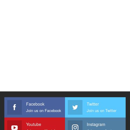
Facebook
Twitter
Join us on Facebook
Join us on Twitter
Youtube
Instagram