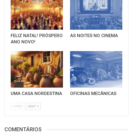
FELIZ NATAL! PRÓSPERO
AS NOITES NO CINEMA
ANO NOVO!
UMA CASA NORDESTINA
OFICINAS MECÂNICAS
PREV
NEXT
COMENTÁRIOS