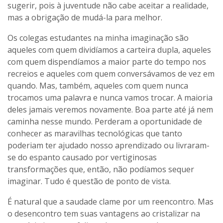
sugerir, pois à juventude não cabe aceitar a realidade,
mas a obrigação de mudá-la para melhor.
Os colegas estudantes na minha imaginação são
aqueles com quem dividíamos a carteira dupla, aqueles
com quem dispendíamos a maior parte do tempo nos
recreios e aqueles com quem conversávamos de vez em
quando. Mas, também, aqueles com quem nunca
trocamos uma palavra e nunca vamos trocar. A maioria
deles jamais veremos novamente. Boa parte até já nem
caminha nesse mundo. Perderam a oportunidade de
conhecer as maravilhas tecnológicas que tanto
poderiam ter ajudado nosso aprendizado ou livraram-
se do espanto causado por vertiginosas
transformações que, então, não podíamos sequer
imaginar. Tudo é questão de ponto de vista.
É natural que a saudade clame por um reencontro. Mas
o desencontro tem suas vantagens ao cristalizar na