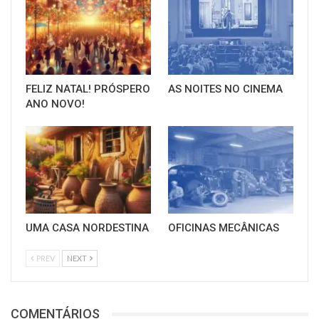
FELIZ NATAL! PRÓSPERO
AS NOITES NO CINEMA
ANO NOVO!
UMA CASA NORDESTINA
OFICINAS MECÂNICAS
PREV
NEXT
COMENTÁRIOS