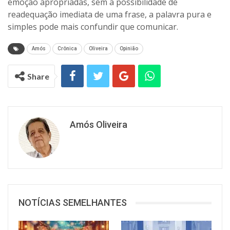
emoção apropriadas, sem a possibilidade de
readequação imediata de uma frase, a palavra pura e
simples pode mais confundir que comunicar.
Amós
Crônica
Oliveira
Opinião
Share
Amós Oliveira
NOTÍCIAS SEMELHANTES