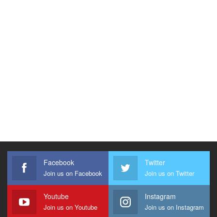
Facebook
Twitter
Join us on Facebook
Join us on Twitter
Youtube
Instagram
Join us on Youtube
Join us on Instagram