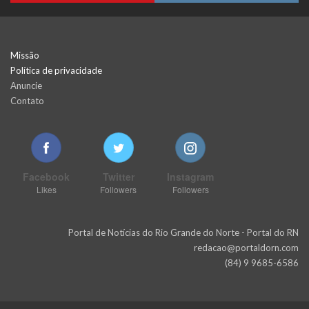
Missão
Política de privacidade
Anuncie
Contato
Facebook
Twitter
Instagram
Likes
Followers
Followers
Portal de Notícias do Rio Grande do Norte - Portal do RN
redacao@portaldorn.com
(84) 9 9685-6586