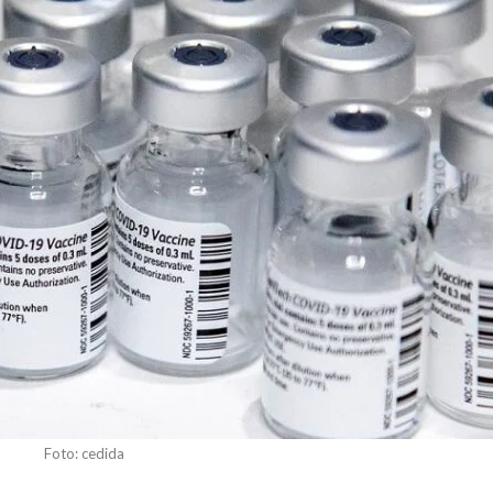
Foto: cedida