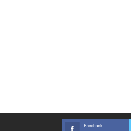
Facebook