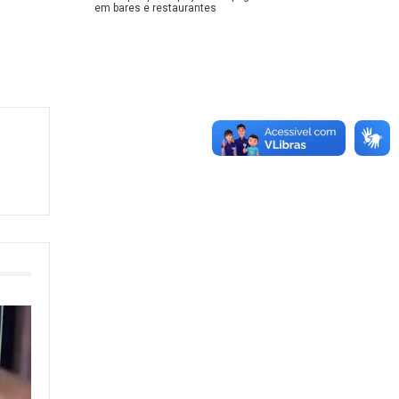
em bares e restaurantes