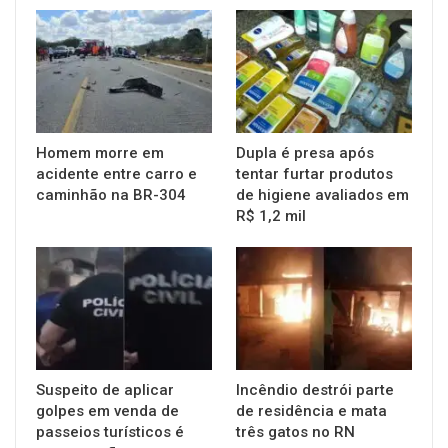
Homem morre em
Dupla é presa após
acidente entre carro e
tentar furtar produtos
caminhão na BR-304
de higiene avaliados em
R$ 1,2 mil
Suspeito de aplicar
Incêndio destrói parte
golpes em venda de
de residência e mata
passeios turísticos é
três gatos no RN