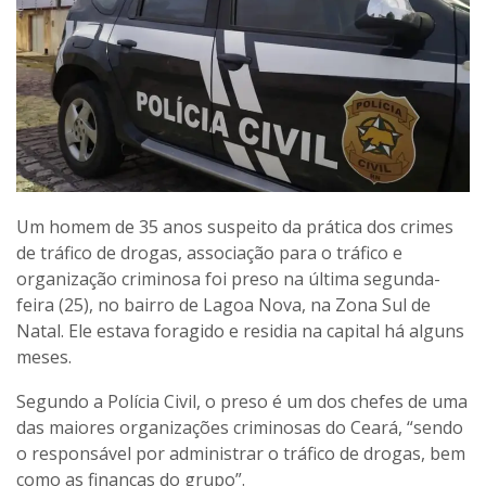
Um homem de 35 anos suspeito da prática dos crimes
de tráfico de drogas, associação para o tráfico e
organização criminosa foi preso na última segunda-
feira (25), no bairro de Lagoa Nova, na Zona Sul de
Natal. Ele estava foragido e residia na capital há alguns
meses.
Segundo a Polícia Civil, o preso é um dos chefes de uma
das maiores organizações criminosas do Ceará, “sendo
o responsável por administrar o tráfico de drogas, bem
como as finanças do grupo”.