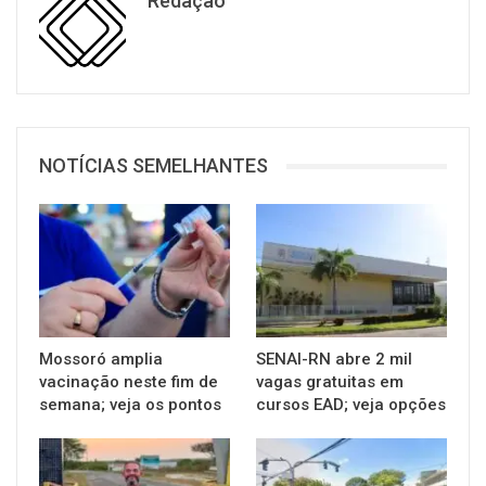
Redação
NOTÍCIAS SEMELHANTES
Mossoró amplia
SENAI-RN abre 2 mil
vacinação neste fim de
vagas gratuitas em
semana; veja os pontos
cursos EAD; veja opções