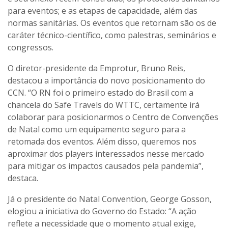
para eventos; e as etapas de capacidade, além das
normas sanitárias. Os eventos que retornam são os de
caráter técnico-científico, como palestras, seminários e
congressos.
O diretor-presidente da Emprotur, Bruno Reis,
destacou a importância do novo posicionamento do
CCN. “O RN foi o primeiro estado do Brasil com a
chancela do Safe Travels do WTTC, certamente irá
colaborar para posicionarmos o Centro de Convenções
de Natal como um equipamento seguro para a
retomada dos eventos. Além disso, queremos nos
aproximar dos players interessados nesse mercado
para mitigar os impactos causados pela pandemia”,
destaca.
Já o presidente do Natal Convention, George Gosson,
elogiou a iniciativa do Governo do Estado: “A ação
reflete a necessidade que o momento atual exige,