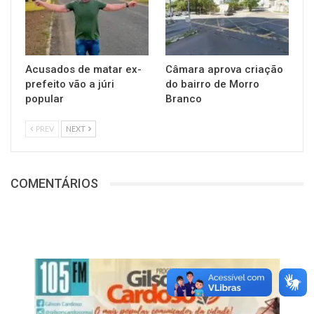
Acusados de matar ex-
Câmara aprova criação
prefeito vão a júri
do bairro de Morro
popular
Branco
PREV
NEXT
COMENTÁRIOS