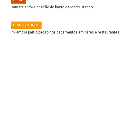
Câmara aprova criação do bairro de Morro Branco
BRASIL/MUNDO
Pix amplia participação nos pagamentos em bares e restaurantes