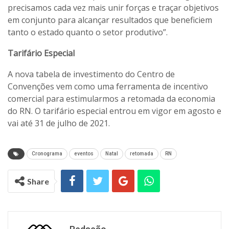
precisamos cada vez mais unir forças e traçar objetivos
em conjunto para alcançar resultados que beneficiem
tanto o estado quanto o setor produtivo”.
Tarifário Especial
A nova tabela de investimento do Centro de
Convenções vem como uma ferramenta de incentivo
comercial para estimularmos a retomada da economia
do RN. O tarifário especial entrou em vigor em agosto e
vai até 31 de julho de 2021.
Cronograma
eventos
Natal
retomada
RN
Share