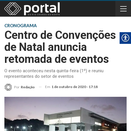
CRONOGRAMA
Centro de Convenções
de Natal anuncia
retomada de eventos
O evento aconteceu nesta quinta-feira (1º) e reuniu
representantes do setor de eventos
Em
1 de outubro de 2020 - 17:18
Por
Redação