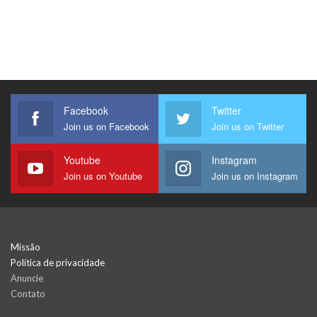
Facebook
Twitter
Join us on Facebook
Join us on Twitter
Youtube
Instagram
Join us on Youtube
Join us on Instagram
Missão
Política de privacidade
Anuncie
Contato