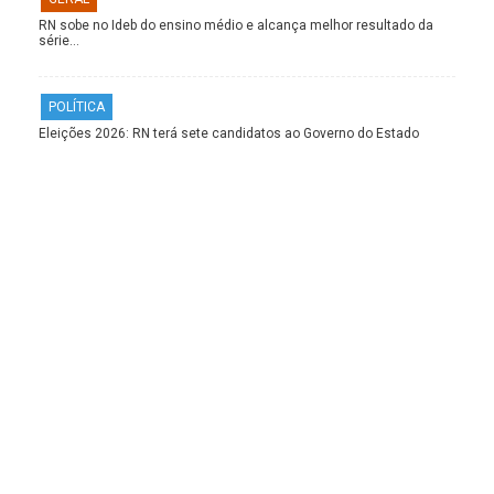
RN sobe no Ideb do ensino médio e alcança melhor resultado da
série…
POLÍTICA
Eleições 2026: RN terá sete candidatos ao Governo do Estado