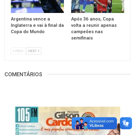
Argentina vence a
Após 36 anos, Copa
Inglaterra e vai à final da
volta a reunir apenas
Copa do Mundo
campeões nas
semifinais
PREV
NEXT
COMENTÁRIOS