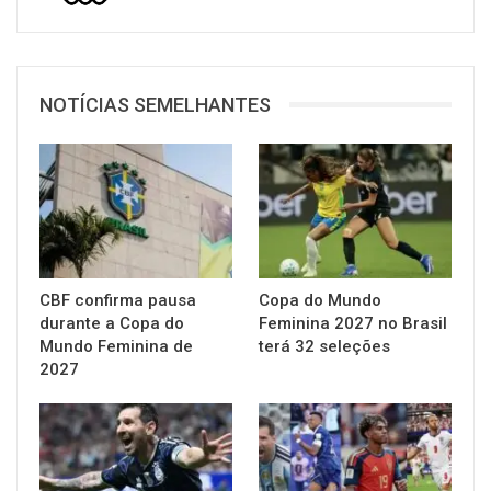
NOTÍCIAS SEMELHANTES
CBF confirma pausa
Copa do Mundo
durante a Copa do
Feminina 2027 no Brasil
Mundo Feminina de
terá 32 seleções
2027