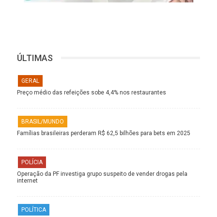
ÚLTIMAS
GERAL
Preço médio das refeições sobe 4,4% nos restaurantes
BRASIL/MUNDO
Famílias brasileiras perderam R$ 62,5 bilhões para bets em 2025
POLÍCIA
Operação da PF investiga grupo suspeito de vender drogas pela
internet
POLÍTICA