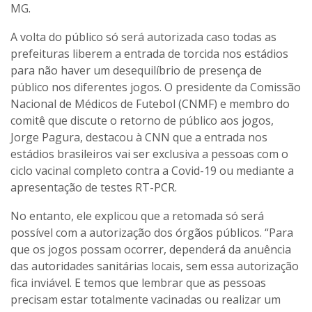
MG.
A volta do público só será autorizada caso todas as
prefeituras liberem a entrada de torcida nos estádios
para não haver um desequilíbrio de presença de
público nos diferentes jogos. O presidente da Comissão
Nacional de Médicos de Futebol (CNMF) e membro do
comitê que discute o retorno de público aos jogos,
Jorge Pagura, destacou à CNN que a entrada nos
estádios brasileiros vai ser exclusiva a pessoas com o
ciclo vacinal completo contra a Covid-19 ou mediante a
apresentação de testes RT-PCR.
No entanto, ele explicou que a retomada só será
possível com a autorização dos órgãos públicos. “Para
que os jogos possam ocorrer, dependerá da anuência
das autoridades sanitárias locais, sem essa autorização
fica inviável. E temos que lembrar que as pessoas
precisam estar totalmente vacinadas ou realizar um