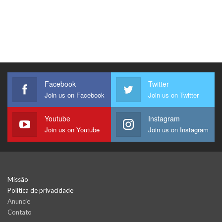
Facebook
Twitter
Join us on Facebook
Join us on Twitter
Youtube
Instagram
Join us on Youtube
Join us on Instagram
Missão
Política de privacidade
Anuncie
Contato