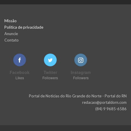
Missão
Política de privacidade
Anuncie
Contato
Facebook
Twitter
Instagram
Likes
Followers
Followers
Portal de Notícias do Rio Grande do Norte - Portal do RN
redacao@portaldorn.com
(84) 9 9685-6586