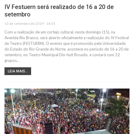
IV Festuern será realizado de 16 a 20 de
setembro
13 de setembro de 2019 - 14:35
Com a realização de um cortejo cultural, neste domingo (15), na
Avenida Rio Branco, será aberto oficialmente a realização do IV Festival
de Teatro (FESTUERN). O evento que é promovido pela Universidade
do Estado do Rio Grande do Norte, acontece no período de 16 a 20 de
setembro, no Teatro Municipal Dix-huit Rosado, e contará com 22
grupos…
LEIA MAIS...