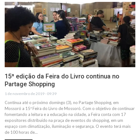
15ª edição da Feira do Livro continua no
Partage Shopping
1 de novembro de 2019 - 09:39
Continua até o próximo domingo (3), no Partage Shopping, em
Mossoró a 15ª Feira do Livro de Mossoró. Com o objetivo de continuar
fomentando a leitura e a educação na cidade, a Feira conta com 17
expositores distribuído na praça de eventos do shopping, em um
espaço com climatização, iluminação e segurança. O evento terá mais
de 100 horas de…