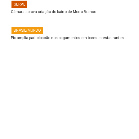
GERAL
Câmara aprova criação do bairro de Morro Branco
BRASIL/MUNDO
Pix amplia participação nos pagamentos em bares e restaurantes