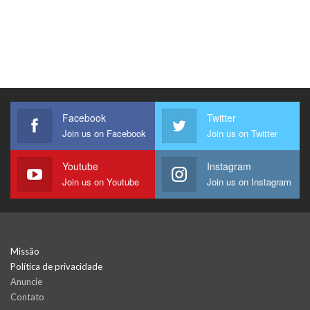
Facebook
Twitter
Join us on Facebook
Join us on Twitter
Youtube
Instagram
Join us on Youtube
Join us on Instagram
Missão
Política de privacidade
Anuncie
Contato