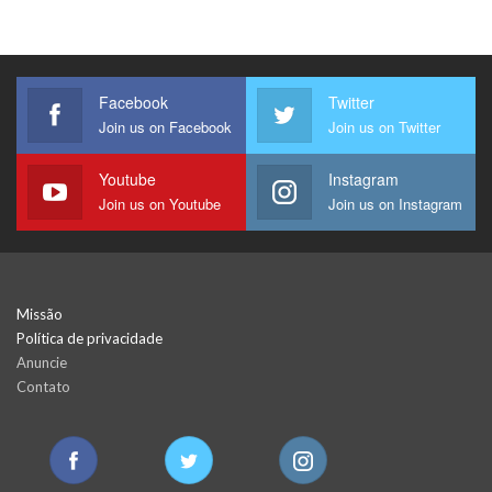
Facebook
Twitter
Join us on Facebook
Join us on Twitter
Youtube
Instagram
Join us on Youtube
Join us on Instagram
Missão
Política de privacidade
Anuncie
Contato