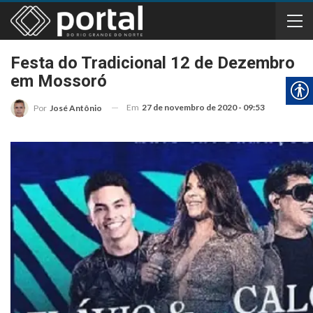
Festa do Tradicional 12 de Dezembro
em Mossoró
Em
27 de novembro de 2020 - 09:53
Por
José Antônio