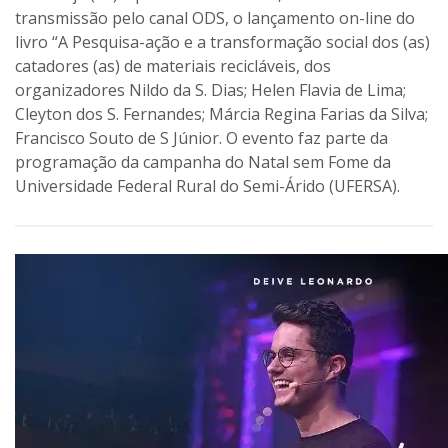
transmissão pelo canal ODS, o lançamento on-line do
livro “A Pesquisa-ação e a transformação social dos (as)
catadores (as) de materiais recicláveis, dos
organizadores Nildo da S. Dias; Helen Flavia de Lima;
Cleyton dos S. Fernandes; Márcia Regina Farias da Silva;
Francisco Souto de S Júnior. O evento faz parte da
programação da campanha do Natal sem Fome da
Universidade Federal Rural do Semi-Árido (UFERSA).