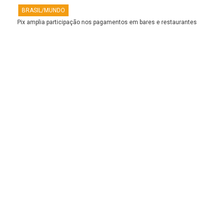
BRASIL/MUNDO
Pix amplia participação nos pagamentos em bares e restaurantes