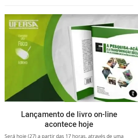
Lançamento de livro on-line
acontece hoje
Será hoje (27) a partir das 17 horas, através de uma