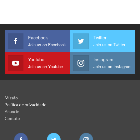
Facebook
Twitter
Join us on Facebook
Join us on Twitter
Youtube
Instagram
Join us on Youtube
Join us on Instagram
Missão
Política de privacidade
Anuncie
Contato