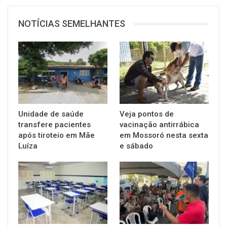
NOTÍCIAS SEMELHANTES
Unidade de saúde
Veja pontos de
transfere pacientes
vacinação antirrábica
após tiroteio em Mãe
em Mossoró nesta sexta
Luíza
e sábado