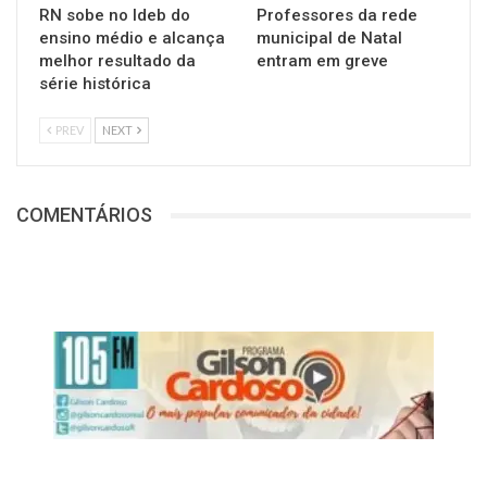
RN sobe no Ideb do
Professores da rede
ensino médio e alcança
municipal de Natal
melhor resultado da
entram em greve
série histórica
PREV
NEXT
COMENTÁRIOS