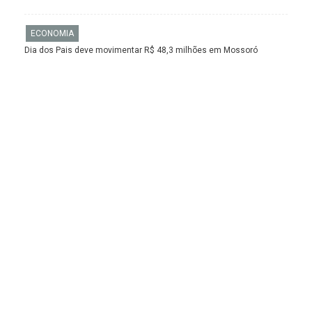
ECONOMIA
Dia dos Pais deve movimentar R$ 48,3 milhões em Mossoró