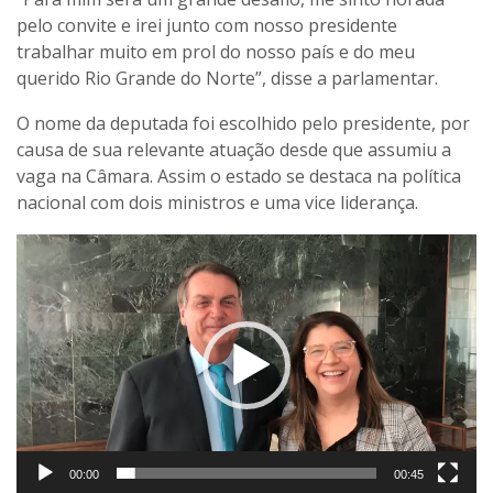
pelo convite e irei junto com nosso presidente
trabalhar muito em prol do nosso país e do meu
querido Rio Grande do Norte”, disse a parlamentar.
O nome da deputada foi escolhido pelo presidente, por
causa de sua relevante atuação desde que assumiu a
vaga na Câmara. Assim o estado se destaca na política
nacional com dois ministros e uma vice liderança.
Tocador
de
vídeo
00:00
00:45