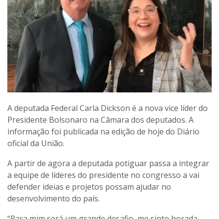
A deputada Federal Carla Dickson é a nova vice líder do
Presidente Bolsonaro na Câmara dos deputados. A
informação foi publicada na edição de hoje do Diário
oficial da União.
A partir de agora a deputada potiguar passa a integrar
a equipe de líderes do presidente no congresso a vai
defender ideias e projetos possam ajudar no
desenvolvimento do país.
“Para mim será um grande desafio, me sinto horada