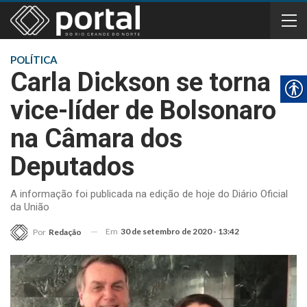
POLÍTICA
Carla Dickson se torna
vice-líder de Bolsonaro
na Câmara dos
Deputados
A informação foi publicada na edição de hoje do Diário Oficial
da União
Em
30 de setembro de 2020 - 13:42
Por
Redação