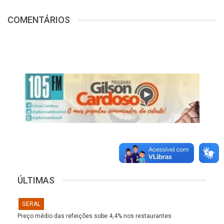
COMENTÁRIOS
ÚLTIMAS
GERAL
Preço médio das refeições sobe 4,4% nos restaurantes