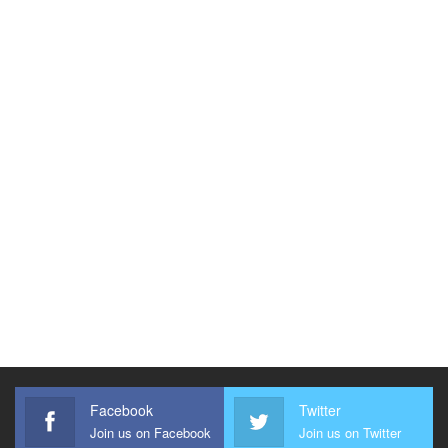
Facebook
Twitter
Join us on Facebook
Join us on Twitter