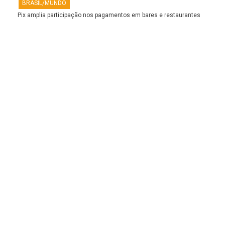
BRASIL/MUNDO
Pix amplia participação nos pagamentos em bares e restaurantes