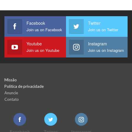
Facebook
Twitter
Join us on Facebook
Join us on Twitter
Youtube
Instagram
Join us on Youtube
Join us on Instagram
Missão
Política de privacidade
Anuncie
Contato
Facebook
Twitter
Instagram