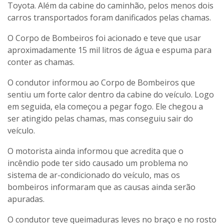
Toyota. Além da cabine do caminhão, pelos menos dois
carros transportados foram danificados pelas chamas.
O Corpo de Bombeiros foi acionado e teve que usar
aproximadamente 15 mil litros de água e espuma para
conter as chamas.
O condutor informou ao Corpo de Bombeiros que
sentiu um forte calor dentro da cabine do veículo. Logo
em seguida, ela começou a pegar fogo. Ele chegou a
ser atingido pelas chamas, mas conseguiu sair do
veículo.
O motorista ainda informou que acredita que o
incêndio pode ter sido causado um problema no
sistema de ar-condicionado do veículo, mas os
bombeiros informaram que as causas ainda serão
apuradas.
O condutor teve queimaduras leves no braço e no rosto