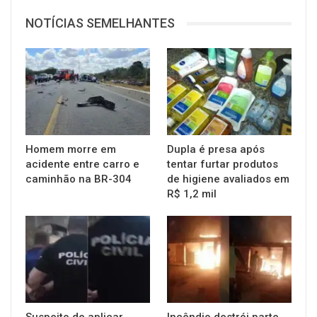
NOTÍCIAS SEMELHANTES
Homem morre em
Dupla é presa após
acidente entre carro e
tentar furtar produtos
caminhão na BR-304
de higiene avaliados em
R$ 1,2 mil