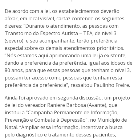
De acordo com a lei, os estabelecimentos deverão
afixar, em local visível, cartaz contendo os seguintes
dizeres: “Durante o atendimento, as pessoas com
Transtorno do Espectro Autista – TEA, de nível 3
(severo), e seu acompanhante, terão preferência
especial sobre os demais atendimentos prioritários.
“Nós estamos aqui aprimorando uma lei já existente,
dando a preferência da preferência, igual aos idosos de
80 anos, para que essas pessoas que tenham o nível 3,
possam ter acesso como pessoas que tenham esta
preferência da preferência”, ressaltou Paulinho Freire.
Ainda foi aprovado em segunda discussão, um projeto
de lei do vereador Raniere Barbosa (Avante), que
institui a “Campanha Permanente de Informação,
Prevenção e Combate à Depressão”, no Município de
Natal. “Ampliar essa informação, incentivar a busca
pelo diagnóstico e tratamento desses pacientes,