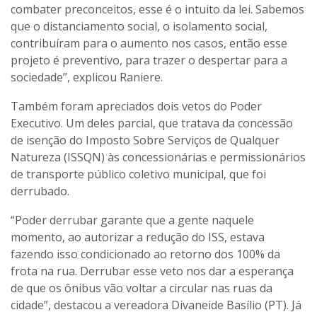
combater preconceitos, esse é o intuito da lei. Sabemos
que o distanciamento social, o isolamento social,
contribuíram para o aumento nos casos, então esse
projeto é preventivo, para trazer o despertar para a
sociedade”, explicou Raniere.
Também foram apreciados dois vetos do Poder
Executivo. Um deles parcial, que tratava da concessão
de isenção do Imposto Sobre Serviços de Qualquer
Natureza (ISSQN) às concessionárias e permissionários
de transporte público coletivo municipal, que foi
derrubado.
“Poder derrubar garante que a gente naquele
momento, ao autorizar a redução do ISS, estava
fazendo isso condicionado ao retorno dos 100% da
frota na rua. Derrubar esse veto nos dar a esperança
de que os ônibus vão voltar a circular nas ruas da
cidade”, destacou a vereadora Divaneide Basílio (PT). Já