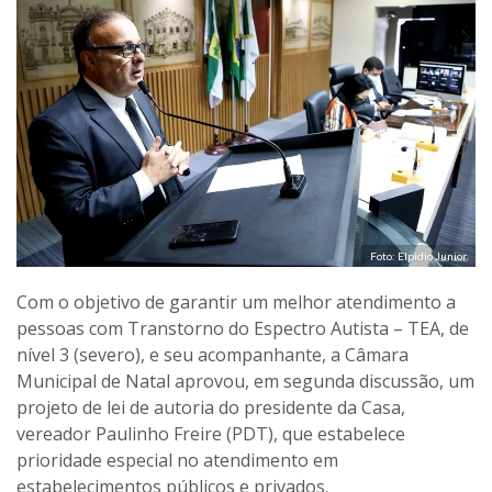
Foto: Elpidio Junior
Com o objetivo de garantir um melhor atendimento a
pessoas com Transtorno do Espectro Autista – TEA, de
nível 3 (severo), e seu acompanhante, a Câmara
Municipal de Natal aprovou, em segunda discussão, um
projeto de lei de autoria do presidente da Casa,
vereador Paulinho Freire (PDT), que estabelece
prioridade especial no atendimento em
estabelecimentos públicos e privados.