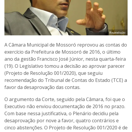
Reprodução
A Câmara Municipal de Mossoró reprovou as contas do
exercício da Prefeitura de Mossoró de 2016, o último
ano da gestão Francisco José Júnior, nesta quarta-feira
(19). O Legislativo tomou a decisão ao aprovar parecer
(Projeto de Resolução 001/2020), que seguiu
recomendação do Tribunal de Contas do Estado (TCE) a
favor da desaprovação das contas.
O argumento da Corte, seguido pela Câmara, foi que o
Executivo não enviou documentação de 2016 no prazo.
Com base nessa justificativa, o Plenário decidiu pela
desaprovação por nove a favor, quatro contrários e
cinco abstenções. O Projeto de Resolução 001/2020 é de