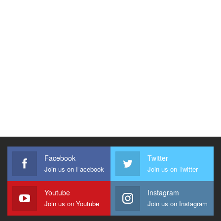
Facebook
Twitter
Join us on Facebook
Join us on Twitter
Youtube
Instagram
Join us on Youtube
Join us on Instagram