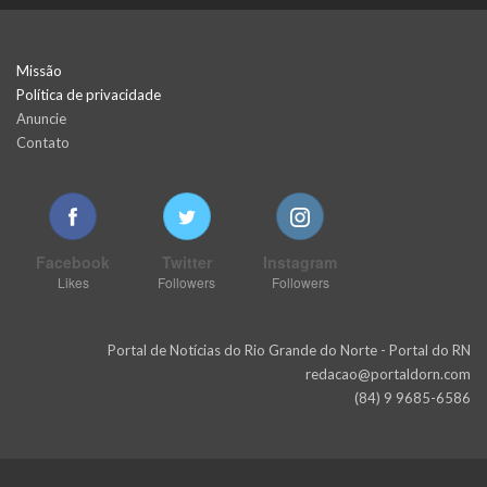
Missão
Política de privacidade
Anuncie
Contato
Facebook
Twitter
Instagram
Likes
Followers
Followers
Portal de Notícias do Rio Grande do Norte - Portal do RN
redacao@portaldorn.com
(84) 9 9685-6586