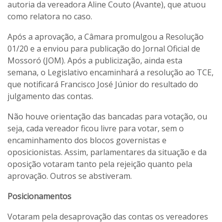
autoria da vereadora Aline Couto (Avante), que atuou
como relatora no caso.
Após a aprovação, a Câmara promulgou a Resolução
01/20 e a enviou para publicação do Jornal Oficial de
Mossoró (JOM). Após a publicização, ainda esta
semana, o Legislativo encaminhará a resolução ao TCE,
que notificará Francisco José Júnior do resultado do
julgamento das contas.
Não houve orientação das bancadas para votação, ou
seja, cada vereador ficou livre para votar, sem o
encaminhamento dos blocos governistas e
oposicionistas. Assim, parlamentares da situação e da
oposição votaram tanto pela rejeição quanto pela
aprovação. Outros se abstiveram.
Posicionamentos
Votaram pela desaprovação das contas os vereadores