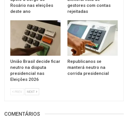
Rosário nas eleições
gestores com contas
deste ano
rejeitadas
União Brasil decide ficar
Republicanos se
neutro na disputa
manterá neutro na
presidencial nas
corrida presidencial
Eleições 2026
PREV
NEXT
COMENTÁRIOS