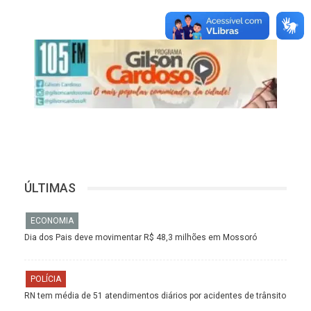
ÚLTIMAS
ECONOMIA
Dia dos Pais deve movimentar R$ 48,3 milhões em Mossoró
POLÍCIA
RN tem média de 51 atendimentos diários por acidentes de trânsito