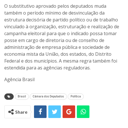
O substitutivo aprovado pelos deputados muda
também o período mínimo de desvinculação da
estrutura decisória de partido político ou de trabalho
vinculado à organização, estruturação e realização de
campanha eleitoral para que o indicado possa tomar
posse em cargo de diretoria ou de conselho de
administração de empresa pública e sociedade de
economia mista da União, dos estados, do Distrito
Federal e dos municípios. A mesma regra também foi
estendida para as agências reguladoras.
Agência Brasil
Brasil
Câmara dos Deputados
Política
Share