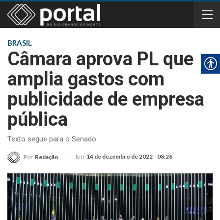
BRASIL
Câmara aprova PL que
amplia gastos com
publicidade de empresa
pública
Texto segue para o Senado
Em
14 de dezembro de 2022 - 08:26
Por
Redação