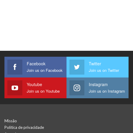
Facebook
Twitter
Join us on Facebook
Join us on Twitter
Youtube
Instagram
Join us on Youtube
Join us on Instagram
Missão
Política de privacidade