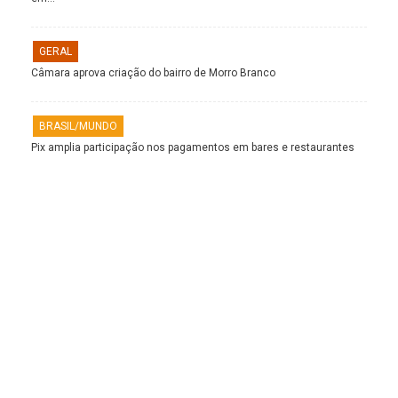
GERAL
Câmara aprova criação do bairro de Morro Branco
BRASIL/MUNDO
Pix amplia participação nos pagamentos em bares e restaurantes