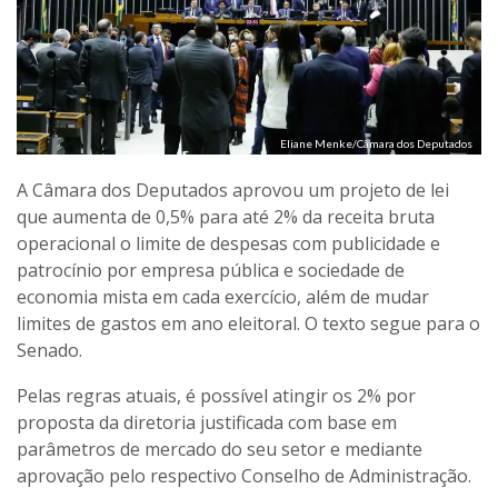
Eliane Menke/Câmara dos Deputados
A Câmara dos Deputados aprovou um projeto de lei
que aumenta de 0,5% para até 2% da receita bruta
operacional o limite de despesas com publicidade e
patrocínio por empresa pública e sociedade de
economia mista em cada exercício, além de mudar
limites de gastos em ano eleitoral. O texto segue para o
Senado.
Pelas regras atuais, é possível atingir os 2% por
proposta da diretoria justificada com base em
parâmetros de mercado do seu setor e mediante
aprovação pelo respectivo Conselho de Administração.