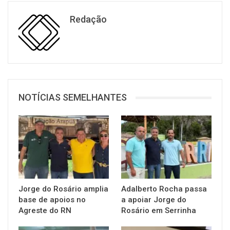
Redação
NOTÍCIAS SEMELHANTES
Jorge do Rosário amplia
Adalberto Rocha passa
base de apoios no
a apoiar Jorge do
Agreste do RN
Rosário em Serrinha