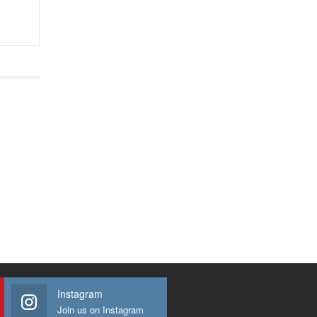
Instagram
Join us on Instagram