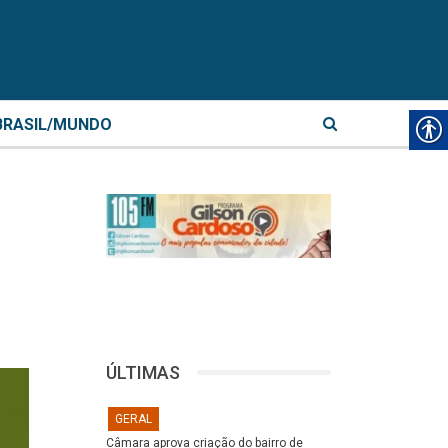
BRASIL/MUNDO
ÚLTIMAS
GERAL
Câmara aprova criação do bairro de