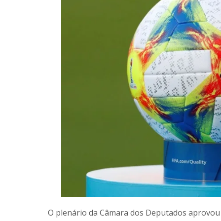
O plenário da Câmara dos Deputados aprovou ne