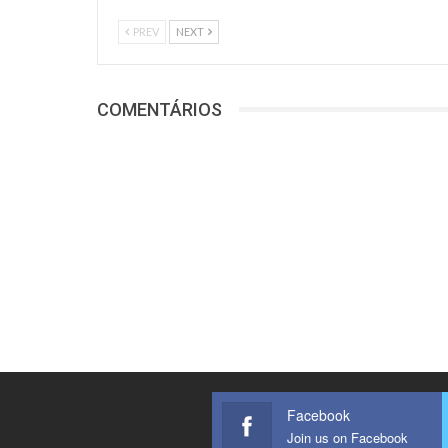
PREV
NEXT
COMENTÁRIOS
Facebook
Join us on Facebook