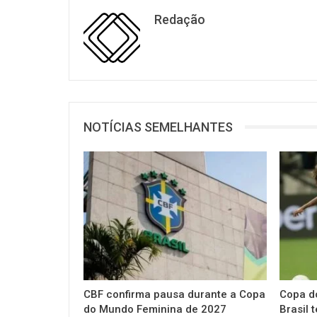
Redação
NOTÍCIAS SEMELHANTES
CBF confirma pausa durante a Copa
Copa d
do Mundo Feminina de 2027
Brasil 