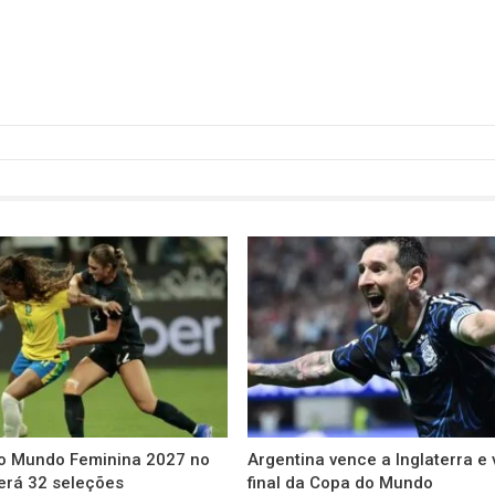
o Mundo Feminina 2027 no
Argentina vence a Inglaterra e 
terá 32 seleções
final da Copa do Mundo