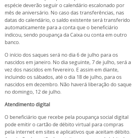
espécie deverão seguir o calendário escalonado por
mês de aniversário. No caso das transferências, nas
datas do calendário, o saldo existente será transferido
automaticamente para a conta que o beneficiário
indicou, sendo poupança da Caixa ou conta em outro
banco.
O início dos saques será no dia 6 de julho para os
nascidos em janeiro. No dia seguinte, 7 de julho, será a
vez dos nascidos em fevereiro. E assim em diante,
incluindo os sábados, até o dia 18 de julho, para os
nascidos em dezembro. Não haverá liberação do saque
no domingo, 12 de julho.
Atendimento digital
O beneficiário que recebe pela poupança social digital
pode emitir o cartão de débito virtual para compras
pela internet em sites e aplicativos que aceitam débito.