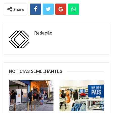
Share
Redação
NOTÍCIAS SEMELHANTES