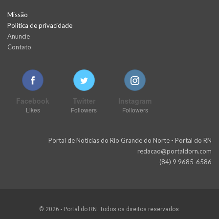
Missão
Política de privacidade
Anuncie
Contato
Facebook
Twitter
Instagram
Likes
Followers
Followers
Portal de Notícias do Rio Grande do Norte - Portal do RN
redacao@portaldorn.com
(84) 9 9685-6586
© 2026 - Portal do RN. Todos os direitos reservados.