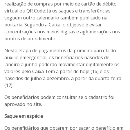
realização de compras por meio de cartão de débito
virtual ou QR Code. Já os saques e transferências
seguem outro calendário também publicado na
portaria. Segundo a Caixa, o objetivo é evitar
concentrações nos meios digitas e aglomerações nos
pontos de atendimento.
Nesta etapa de pagamentos da primeira parcela do
auxílio emergencial, os beneficiários nascidos de
janeiro a junho poderão movimentar digitalmente os
valores pelo Caixa Tem a partir de hoje (16) e os
nascidos de julho a dezembro, a partir da quarta-feira
(17).
Os beneficiários podem consultar se o cadastro foi
aprovado no site.
Saque em espécie
Os beneficiários que optarem por sacar o benefício em