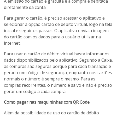
A emissão do cartão é gratuita e a compra é debitada
diretamente da conta.
Para gerar o cartão, é preciso acessar o aplicativo e
selecionar a opção cartão de débito virtual, logo na tela
inicial e seguir os passos. O aplicativo envia a imagem
do cartão com os dados para o usuário utilizar na
internet.
Para usar o cartão de débito virtual basta informar os
dados disponibilizados pelo aplicativo. Segundo a Caixa,
as compras são seguras porque para cada transação é
gerado um código de segurança, enquanto nos cartões
normais o número é sempre o mesmo. Para as
compras recorrentes, o número é salvo e não é preciso
gerar um código a cada compra.
Como pagar nas maquininhas com QR Code
Além da possibilidade de uso do cartão de débito