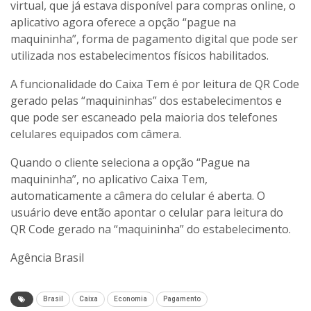
virtual, que já estava disponível para compras online, o
aplicativo agora oferece a opção “pague na
maquininha”, forma de pagamento digital que pode ser
utilizada nos estabelecimentos físicos habilitados.
A funcionalidade do Caixa Tem é por leitura de QR Code
gerado pelas “maquininhas” dos estabelecimentos e
que pode ser escaneado pela maioria dos telefones
celulares equipados com câmera.
Quando o cliente seleciona a opção “Pague na
maquininha”, no aplicativo Caixa Tem,
automaticamente a câmera do celular é aberta. O
usuário deve então apontar o celular para leitura do
QR Code gerado na “maquininha” do estabelecimento.
Agência Brasil
Brasil
Caixa
Economia
Pagamento