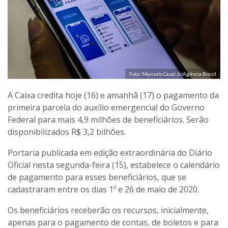
Foto: Marcello Casal Jr/Agência Brasil
A Caixa credita hoje (16) e amanhã (17) o pagamento da
primeira parcela do auxílio emergencial do Governo
Federal para mais 4,9 milhões de beneficiários. Serão
disponibilizados R$ 3,2 bilhões.
Portaria publicada em edição extraordinária do Diário
Oficial nesta segunda-feira (15), estabelece o calendário
de pagamento para esses beneficiários, que se
cadastraram entre os dias 1º e 26 de maio de 2020.
Os beneficiários receberão os recursos, inicialmente,
apenas para o pagamento de contas, de boletos e para