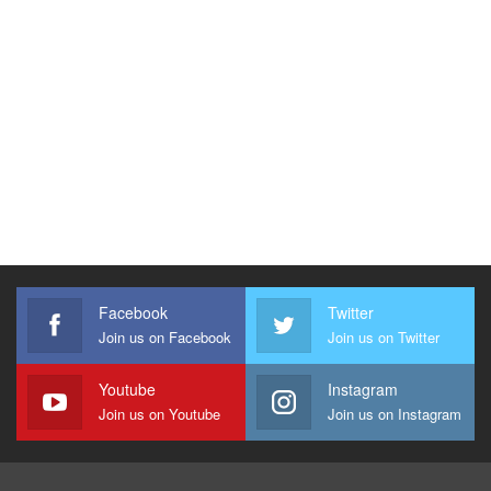
Facebook
Twitter
Join us on Facebook
Join us on Twitter
Youtube
Instagram
Join us on Youtube
Join us on Instagram