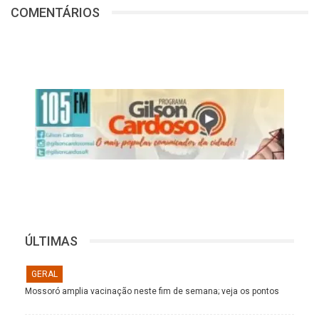
COMENTÁRIOS
ÚLTIMAS
GERAL
Mossoró amplia vacinação neste fim de semana; veja os pontos