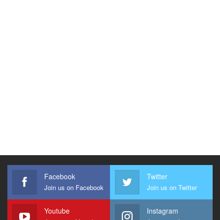
Facebook
Twitter
Join us on Facebook
Join us on Twitter
Youtube
Instagram