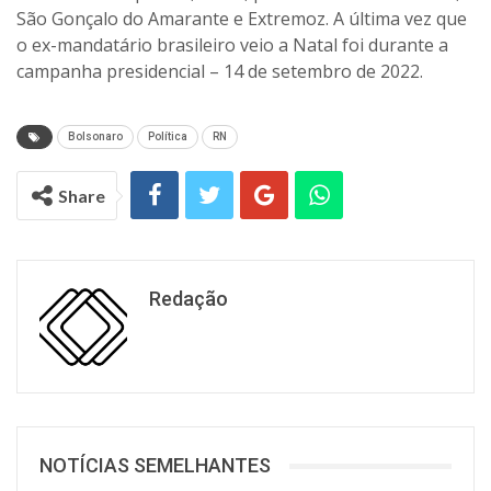
São Gonçalo do Amarante e Extremoz. A última vez que
o ex-mandatário brasileiro veio a Natal foi durante a
campanha presidencial – 14 de setembro de 2022.
Bolsonaro
Política
RN
Share
Redação
NOTÍCIAS SEMELHANTES