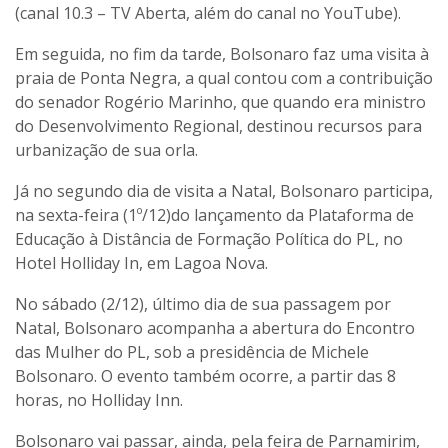
(canal 10.3 – TV Aberta, além do canal no YouTube).
Em seguida, no fim da tarde, Bolsonaro faz uma visita à
praia de Ponta Negra, a qual contou com a contribuição
do senador Rogério Marinho, que quando era ministro
do Desenvolvimento Regional, destinou recursos para
urbanização de sua orla.
Já no segundo dia de visita a Natal, Bolsonaro participa,
na sexta-feira (1º/12)do lançamento da Plataforma de
Educação à Distância de Formação Política do PL, no
Hotel Holliday In, em Lagoa Nova.
No sábado (2/12), último dia de sua passagem por
Natal, Bolsonaro acompanha a abertura do Encontro
das Mulher do PL, sob a presidência de Michele
Bolsonaro. O evento também ocorre, a partir das 8
horas, no Holliday Inn.
Bolsonaro vai passar, ainda, pela feira de Parnamirim,