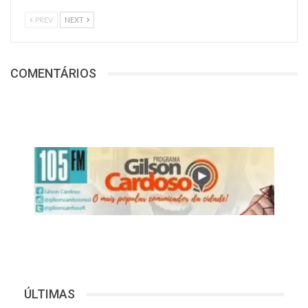
PREV
NEXT
COMENTÁRIOS
ÚLTIMAS