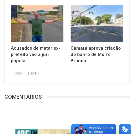
Acusados de matar ex-
Câmara aprova criação
prefeito vão a júri
do bairro de Morro
popular
Branco
PREV
NEXT
COMENTÁRIOS