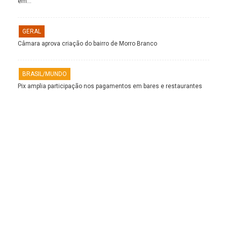
em…
GERAL
Câmara aprova criação do bairro de Morro Branco
BRASIL/MUNDO
Pix amplia participação nos pagamentos em bares e restaurantes