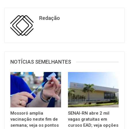
Redação
NOTÍCIAS SEMELHANTES
Mossoró amplia
SENAI-RN abre 2 mil
vacinação neste fim de
vagas gratuitas em
semana; veja os pontos
cursos EAD; veja opções