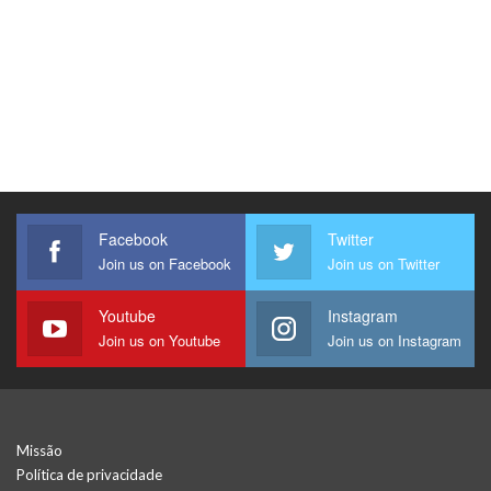
Facebook
Twitter
Join us on Facebook
Join us on Twitter
Youtube
Instagram
Join us on Youtube
Join us on Instagram
Missão
Política de privacidade