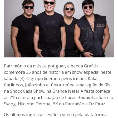
Patrimônio da música potiguar, a banda Grafith
comemora 35 anos de história em show especial neste
sábado (4). O grupo liderado pelos irmãos Kaká,
Carlinhos, Joãozinho e Júnior reúne uma legião de fãs
na Shock Casa Show, na Grande Natal. A festa começa
às 21h e terá a participação de Lucas Boquinha, San e o
Swing, Hildinho Detona, BK do Pancadão e Oz Piraz.
Os últimos ingressos estão à venda pela plataforma