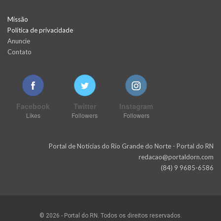
Missão
Política de privacidade
Anuncie
Contato
Facebook
Twitter
Instagram
Likes
Followers
Followers
Portal de Notícias do Rio Grande do Norte - Portal do RN
redacao@portaldorn.com
(84) 9 9685-6586
© 2026 - Portal do RN. Todos os direitos reservados.