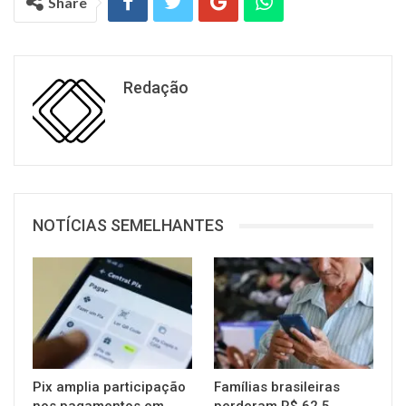
Share
Redação
NOTÍCIAS SEMELHANTES
Pix amplia participação
Famílias brasileiras