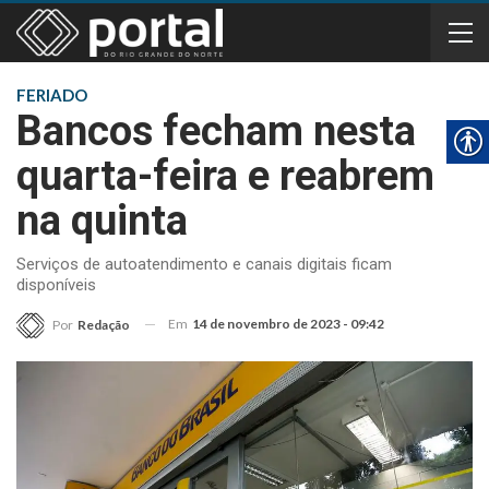
FERIADO
Bancos fecham nesta
quarta-feira e reabrem
na quinta
Serviços de autoatendimento e canais digitais ficam
disponíveis
Em
14 de novembro de 2023 - 09:42
Por
Redação