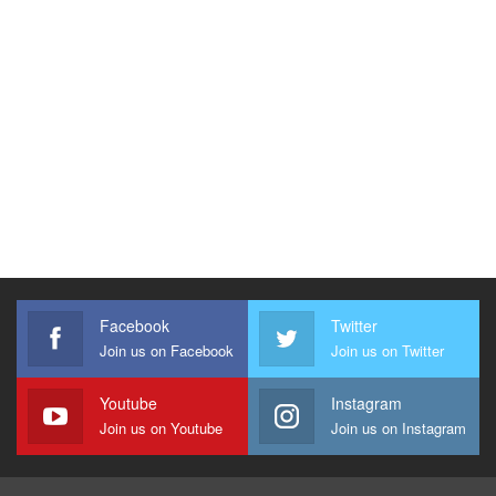
Facebook
Twitter
Join us on Facebook
Join us on Twitter
Youtube
Instagram
Join us on Youtube
Join us on Instagram