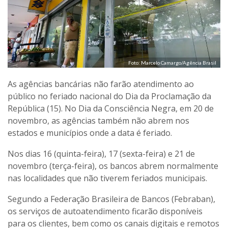
Foto: Marcelo Camargo/Agência Brasil
As agências bancárias não farão atendimento ao
público no feriado nacional do Dia da Proclamação da
República (15). No Dia da Consciência Negra, em 20 de
novembro, as agências também não abrem nos
estados e municípios onde a data é feriado.
Nos dias 16 (quinta-feira), 17 (sexta-feira) e 21 de
novembro (terça-feira), os bancos abrem normalmente
nas localidades que não tiverem feriados municipais.
Segundo a Federação Brasileira de Bancos (Febraban),
os serviços de autoatendimento ficarão disponíveis
para os clientes, bem como os canais digitais e remotos