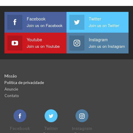
Facebook
Twitter
Join us on Facebook
Join us on Twitter
Youtube
Instagram
Join us on Youtube
Join us on Instagram
Missão
Política de privacidade
Anuncie
Contato
Facebook
Twitter
Instagram