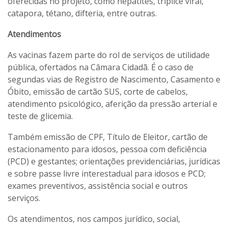
oferecidas no projeto, como hepatites, tríplice viral,
catapora, tétano, difteria, entre outras.
Atendimentos
As vacinas fazem parte do rol de serviços de utilidade
pública, ofertados na Câmara Cidadã. É o caso de
segundas vias de Registro de Nascimento, Casamento e
Óbito, emissão de cartão SUS, corte de cabelos,
atendimento psicológico, aferição da pressão arterial e
teste de glicemia.
Também emissão de CPF, Título de Eleitor, cartão de
estacionamento para idosos, pessoa com deficiência
(PCD) e gestantes; orientações previdenciárias, jurídicas
e sobre passe livre interestadual para idosos e PCD;
exames preventivos, assistência social e outros
serviços.
Os atendimentos, nos campos jurídico, social,