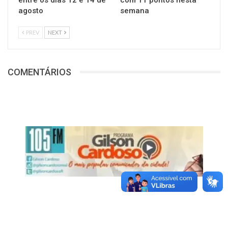
agosto
semana
PREV
NEXT
COMENTÁRIOS