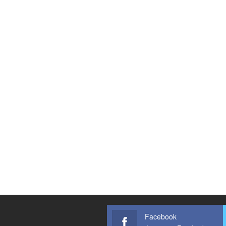
Facebook