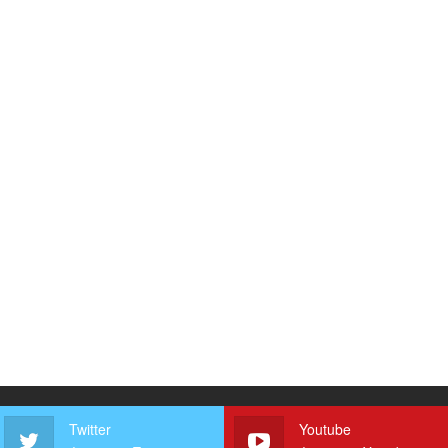
Twitter
Youtube