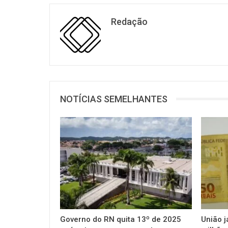
Redação
NOTÍCIAS SEMELHANTES
Governo do RN quita 13º de 2025
União 