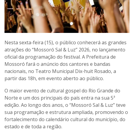
Nesta sexta-feira (15), o público conhecerá as grandes
atrações do “Mossoró Sal & Luz” 2026, no lançamento
oficial da programação do festival. A Prefeitura de
Mossoró fará o anúncio dos cantores e bandas
nacionais, no Teatro Municipal Dix-huit Rosado, a
partir das 18h, em evento aberto ao público.
O maior evento de cultural gospel do Rio Grande do
Norte e um dos principais do país entra na sua 5ª
edição. Ao longo dos anos, o “Mossoró Sal & Luz” teve
sua programação e estrutura ampliada, promovendo o
fortalecimento do calendário cultural do município, do
estado e de toda a região.