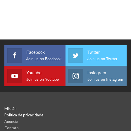
Facebook
Twitter
Join us on Facebook
Join us on Twitter
Youtube
Instagram
Join us on Youtube
Join us on Instagram
Missão
Política de privacidade
Anuncie
Contato