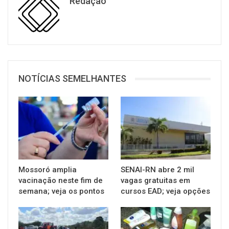
Redação
NOTÍCIAS SEMELHANTES
Mossoró amplia
SENAI-RN abre 2 mil
vacinação neste fim de
vagas gratuitas em
semana; veja os pontos
cursos EAD; veja opções