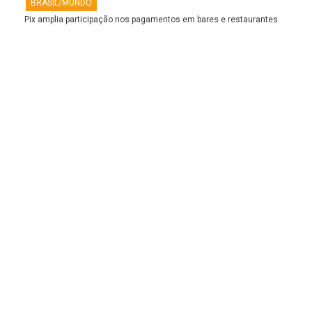
BRASIL/MUNDO
Pix amplia participação nos pagamentos em bares e restaurantes