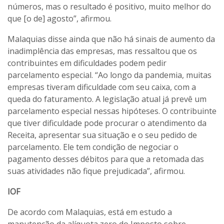
números, mas o resultado é positivo, muito melhor do
que [o de] agosto”, afirmou.
Malaquias disse ainda que não há sinais de aumento da
inadimplência das empresas, mas ressaltou que os
contribuintes em dificuldades podem pedir
parcelamento especial. “Ao longo da pandemia, muitas
empresas tiveram dificuldade com seu caixa, com a
queda do faturamento. A legislação atual já prevê um
parcelamento especial nessas hipóteses. O contribuinte
que tiver dificuldade pode procurar o atendimento da
Receita, apresentar sua situação e o seu pedido de
parcelamento. Ele tem condição de negociar o
pagamento desses débitos para que a retomada das
suas atividades não fique prejudicada”, afirmou.
IOF
De acordo com Malaquias, está em estudo a