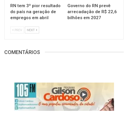
RN tem 3º pior resultado
Governo do RN prevê
do país na geração de
arrecadação de R$ 22,6
empregos em abril
bilhões em 2027
PREV
NEXT
COMENTÁRIOS