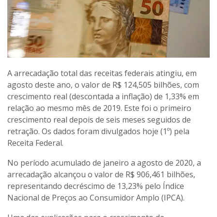
A arrecadação total das receitas federais atingiu, em
agosto deste ano, o valor de R$ 124,505 bilhões, com
crescimento real (descontada a inflação) de 1,33% em
relação ao mesmo mês de 2019. Este foi o primeiro
crescimento real depois de seis meses seguidos de
retração. Os dados foram divulgados hoje (1º) pela
Receita Federal.
No período acumulado de janeiro a agosto de 2020, a
arrecadação alcançou o valor de R$ 906,461 bilhões,
representando decréscimo de 13,23% pelo Índice
Nacional de Preços ao Consumidor Amplo (IPCA).