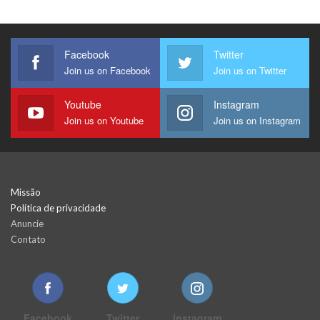
Facebook
Twitter
Join us on Facebook
Join us on Twitter
Youtube
Instagram
Join us on Youtube
Join us on Instagram
Missão
Política de privacidade
Anuncie
Contato
Facebook
Twitter
Instagram