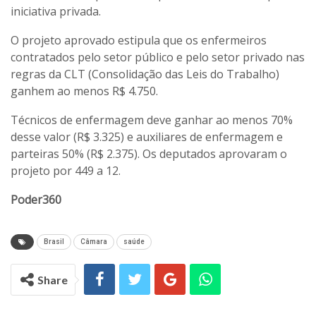
iniciativa privada.
O projeto aprovado estipula que os enfermeiros
contratados pelo setor público e pelo setor privado nas
regras da CLT (Consolidação das Leis do Trabalho)
ganhem ao menos R$ 4.750.
Técnicos de enfermagem deve ganhar ao menos 70%
desse valor (R$ 3.325) e auxiliares de enfermagem e
parteiras 50% (R$ 2.375). Os deputados aprovaram o
projeto por 449 a 12.
Poder360
Brasil
Câmara
saúde
Share