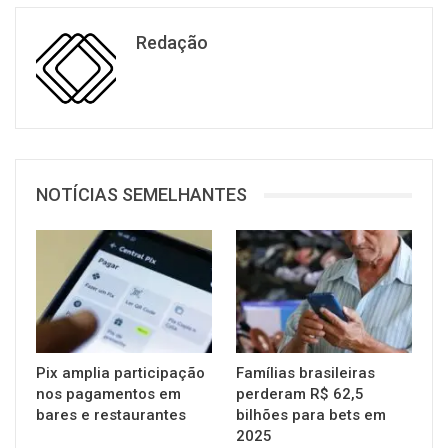
Redação
NOTÍCIAS SEMELHANTES
Pix amplia participação
Famílias brasileiras
nos pagamentos em
perderam R$ 62,5
bares e restaurantes
bilhões para bets em
2025