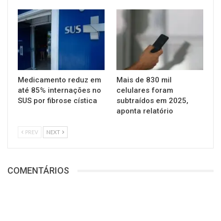
Medicamento reduz em
Mais de 830 mil
até 85% internações no
celulares foram
SUS por fibrose cística
subtraídos em 2025,
aponta relatório
PREV
NEXT
COMENTÁRIOS