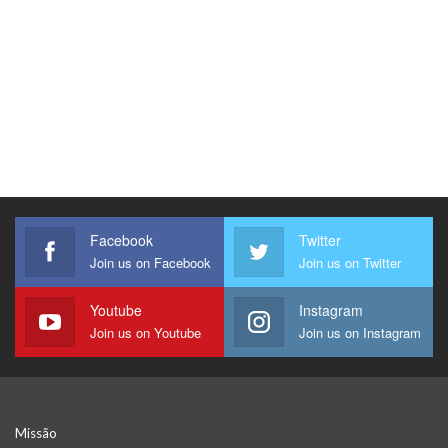
Facebook
Twitter
Join us on Facebook
Join us on Twitter
Youtube
Instagram
Join us on Youtube
Join us on Instagram
Missão