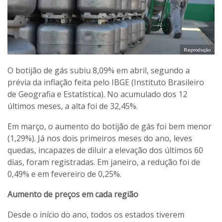
Reprodução
O botijão de gás subiu 8,09% em abril, segundo a
prévia da inflação feita pelo IBGE (Instituto Brasileiro
de Geografia e Estatística). No acumulado dos 12
últimos meses, a alta foi de 32,45%.
Em março, o aumento do botijão de gás foi bem menor
(1,29%). Já nos dois primeiros meses do ano, leves
quedas, incapazes de diluir a elevação dos últimos 60
dias, foram registradas. Em janeiro, a redução foi de
0,49% e em fevereiro de 0,25%.
Aumento de preços em cada região
Desde o início do ano, todos os estados tiverem