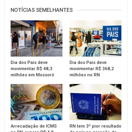
NOTÍCIAS SEMELHANTES
Dia dos Pais deve
Dia dos Pais deve
movimentar R$ 48,3
movimentar R$ 368,2
milhões em Mossoró
milhões no RN
Arrecadação de ICMS
RN tem 3º pior resultado