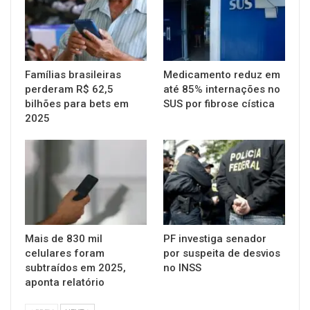
Famílias brasileiras
Medicamento reduz em
perderam R$ 62,5
até 85% internações no
bilhões para bets em
SUS por fibrose cística
2025
Mais de 830 mil
PF investiga senador
celulares foram
por suspeita de desvios
subtraídos em 2025,
no INSS
aponta relatório