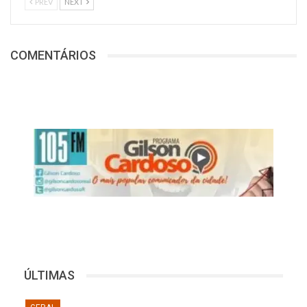
PREV
NEXT
COMENTÁRIOS
ÚLTIMAS