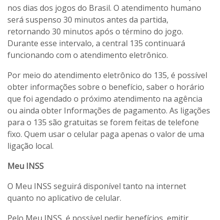
nos dias dos jogos do Brasil. O atendimento humano
será suspenso 30 minutos antes da partida,
retornando 30 minutos após o término do jogo.
Durante esse intervalo, a central 135 continuará
funcionando com o atendimento eletrônico.
Por meio do atendimento eletrônico do 135, é possível
obter informações sobre o benefício, saber o horário
que foi agendado o próximo atendimento na agência
ou ainda obter Informações de pagamento. As ligações
para o 135 são gratuitas se forem feitas de telefone
fixo. Quem usar o celular paga apenas o valor de uma
ligação local.
Meu INSS
O Meu INSS seguirá disponível tanto na internet
quanto no aplicativo de celular.
Pelo Meu INSS, é possível pedir benefícios, emitir