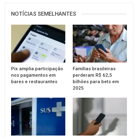
NOTÍCIAS SEMELHANTES
Pix amplia participação
Famílias brasileiras
nos pagamentos em
perderam R$ 62,5
bares e restaurantes
bilhões para bets em
2025