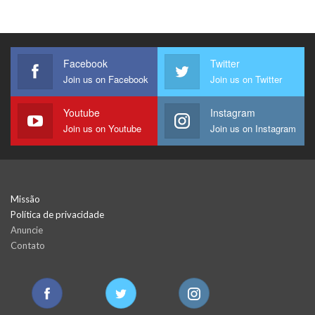
Facebook
Twitter
Join us on Facebook
Join us on Twitter
Youtube
Instagram
Join us on Youtube
Join us on Instagram
Missão
Política de privacidade
Anuncie
Contato