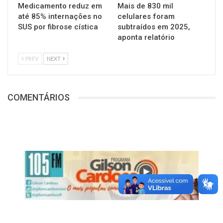
Medicamento reduz em
Mais de 830 mil
até 85% internações no
celulares foram
SUS por fibrose cística
subtraídos em 2025,
aponta relatório
PREV
NEXT
COMENTÁRIOS