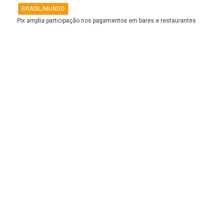
BRASIL/MUNDO
Pix amplia participação nos pagamentos em bares e restaurantes