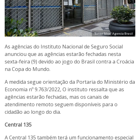
Tomaz Silva/ Agencia Brasil
As agências do Instituto Nacional de Seguro Social
anunciou que as agências estarão fechadas nesta
sexta-feira (9) devido ao jogo do Brasil contra a Croácia
na Copa do Mundo.
A medida segue orientação da Portaria do Ministério da
Economia nº 9.763/2022, O instituto ressalta que as
agências estarão fechadas, mas os canais de
atendimento remoto seguem disponíveis para o
cidadão ao longo do dia.
Central 135
A Central 135 também terá um funcionamento especial