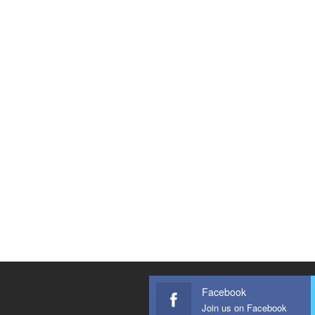
Facebook
Join us on Facebook