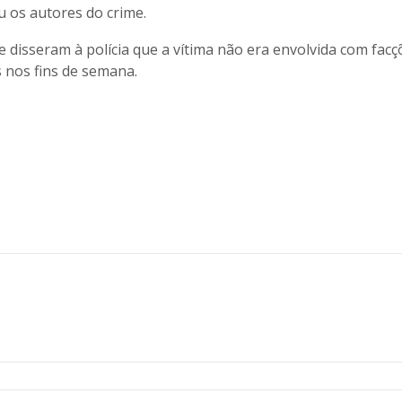
os autores do crime.
e disseram à polícia que a vítima não era envolvida com facç
 nos fins de semana.