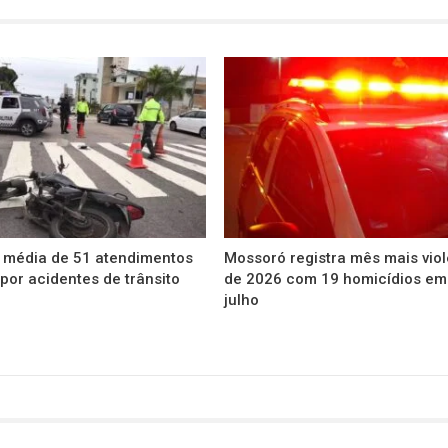
 média de 51 atendimentos
Mossoró registra mês mais vio
 por acidentes de trânsito
de 2026 com 19 homicídios em
julho