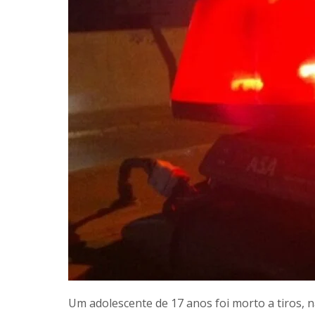
Um adolescente de 17 anos foi morto a tiros, n