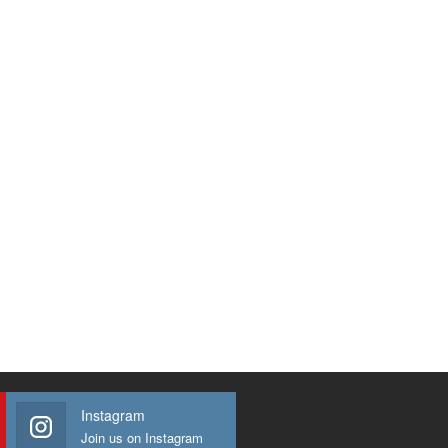
Instagram
Join us on Instagram