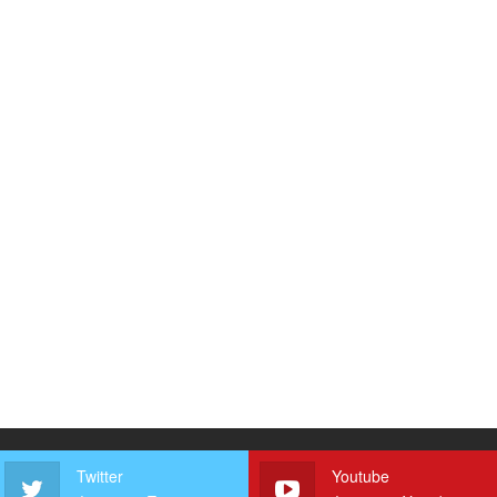
Twitter
Youtube