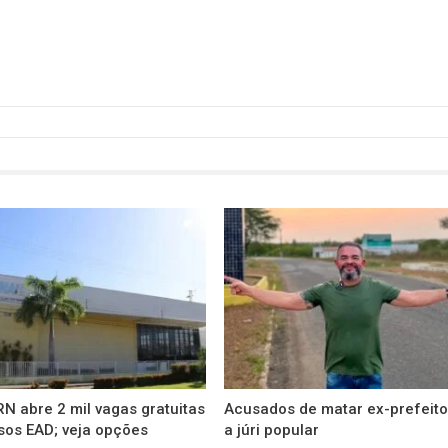
N abre 2 mil vagas gratuitas
Acusados de matar ex-prefeito
sos EAD; veja opções
a júri popular