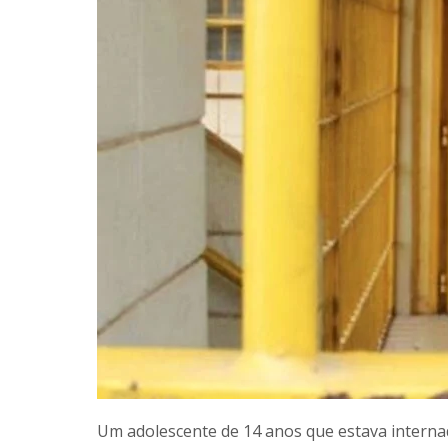
Um
adolescente de 14 anos que estava interna