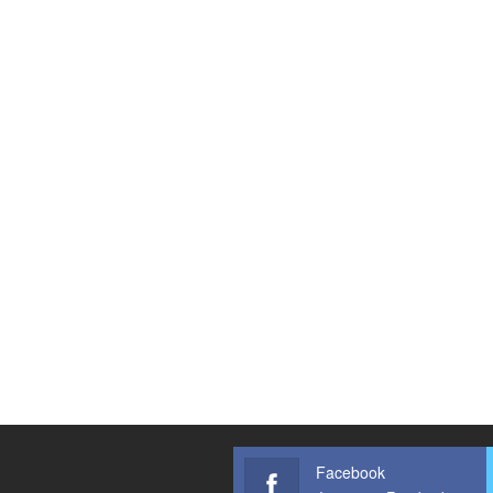
Facebook