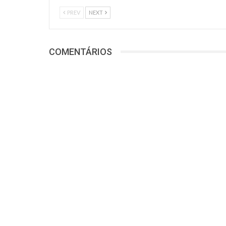
PREV
NEXT
COMENTÁRIOS