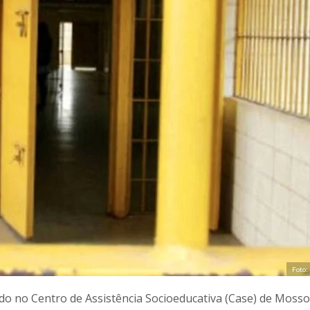
Foto:
do no Centro de Assistência Socioeducativa (Case)
de Mosso