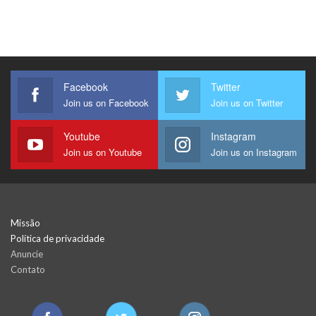
Facebook
Twitter
Join us on Facebook
Join us on Twitter
Youtube
Instagram
Join us on Youtube
Join us on Instagram
Missão
Política de privacidade
Anuncie
Contato