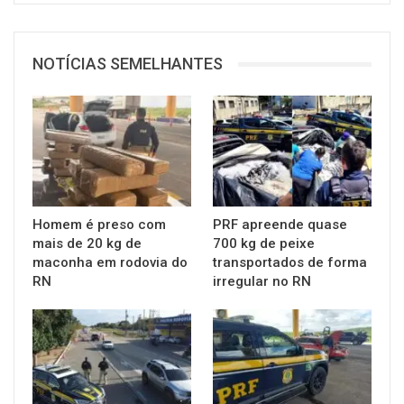
NOTÍCIAS SEMELHANTES
Homem é preso com
PRF apreende quase
mais de 20 kg de
700 kg de peixe
maconha em rodovia do
transportados de forma
RN
irregular no RN