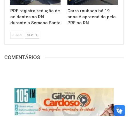
PRF registra redução de
Carro roubado há 19
acidentes no RN
anos é apreendido pela
durante a Semana Santa
PRF no RN
PREV
NEXT
COMENTÁRIOS