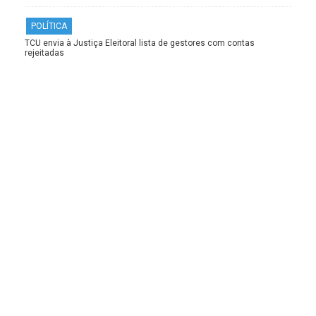
POLÍTICA
TCU envia à Justiça Eleitoral lista de gestores com contas
rejeitadas