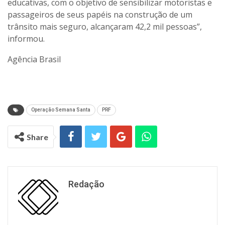
educativas, com o objetivo de sensibilizar motoristas e
passageiros de seus papéis na construção de um
trânsito mais seguro, alcançaram 42,2 mil pessoas”,
informou.
Agência Brasil
Operação Semana Santa
PRF
Share
Redação