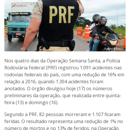
Agência Brasil
Nos quatro dias da Operação Semana Santa, a Polícia
Rodoviária Federal (PRF) registrou 1.091 acidentes nas
rodovias federais do país, com uma redução de 16% em
relação a 2016, quando 1.304 acidentes foram
anotados. O órgão divulgou hoje (17) os números
preliminares da operação, que realizada entre quinta-
feira (13) e domingo (16).
Segundo a PRF, 82 pessoas morreram e 1.107 ficaram
feridas. O resultado representa uma redução de 1% no
número de mortos e no 13% de feridos; na Operação