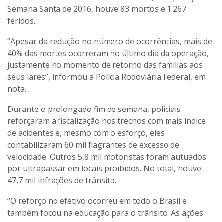
Semana Santa de 2016, houve 83 mortos e 1.267
feridos.
“Apesar da redução no número de ocorrências, mais de
40% das mortes ocorreram no último dia da operação,
justamente no momento de retorno das famílias aos
seus lares”, informou a Polícia Rodoviária Federal, em
nota.
Durante o prolongado fim de semana, policiais
reforçaram a fiscalização nos trechos com mais índice
de acidentes e, mesmo com o esforço, eles
contabilizaram 60 mil flagrantes de excesso de
velocidade. Outros 5,8 mil motoristas foram autuados
por ultrapassar em locais proibidos. No total, houve
47,7 mil infrações de trânsito.
“O reforço no efetivo ocorreu em todo o Brasil e
também focou na educação para o trânsito. As ações