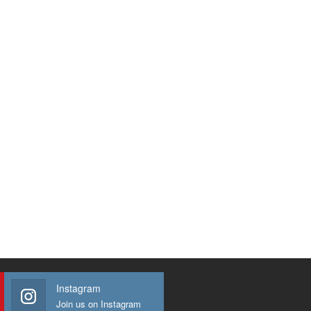
Instagram
Join us on Instagram