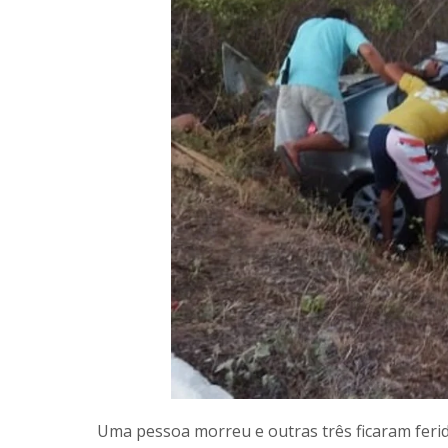
Uma pessoa morreu e outras três ficaram feri