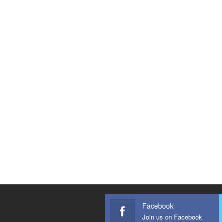
Facebook
Join us on Facebook