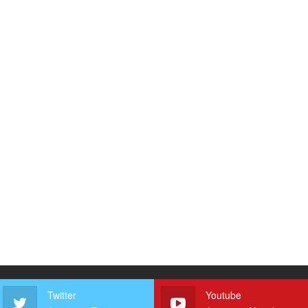
Twitter
Youtube