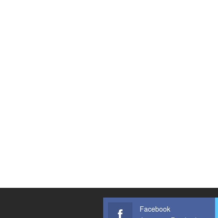
Facebook