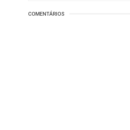
COMENTÁRIOS