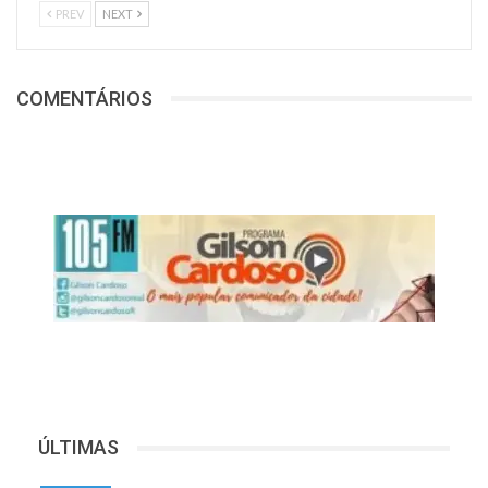
PREV
NEXT
COMENTÁRIOS
ÚLTIMAS