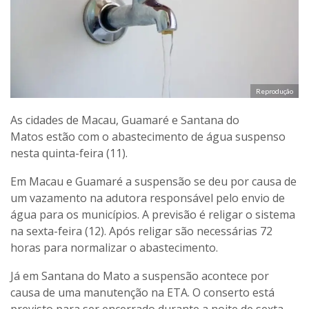
Reprodução
As cidades de Macau, Guamaré e Santana do
Matos estão com o abastecimento de água suspenso
nesta quinta-feira (11).
Em Macau e Guamaré a suspensão se deu por causa de
um vazamento na adutora responsável pelo envio de
água para os municípios. A previsão é religar o sistema
na sexta-feira (12). Após religar são necessárias 72
horas para normalizar o abastecimento.
Já em Santana do Mato a suspensão acontece por
causa de uma manutenção na ETA. O conserto está