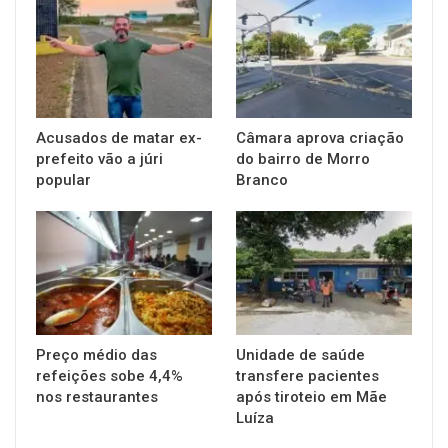
Acusados de matar ex-
Câmara aprova criação
prefeito vão a júri
do bairro de Morro
popular
Branco
Preço médio das
Unidade de saúde
refeições sobe 4,4%
transfere pacientes
nos restaurantes
após tiroteio em Mãe
Luíza