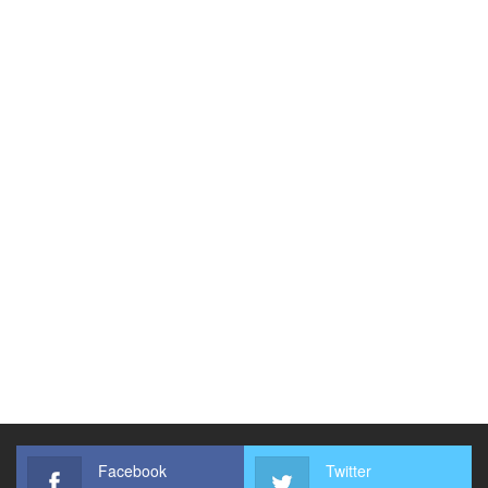
Facebook
Twitter