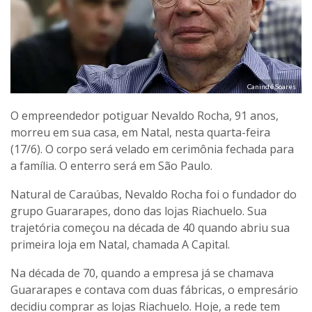
Canindé Soares
O empreendedor potiguar Nevaldo Rocha, 91 anos,
morreu em sua casa, em Natal, nesta quarta-feira
(17/6). O corpo será velado em cerimônia fechada para
a família. O enterro será em São Paulo.
Natural de Caraúbas, Nevaldo Rocha foi o fundador do
grupo Guararapes, dono das lojas Riachuelo. Sua
trajetória começou na década de 40 quando abriu sua
primeira loja em Natal, chamada A Capital.
Na década de 70, quando a empresa já se chamava
Guararapes e contava com duas fábricas, o empresário
decidiu comprar as lojas Riachuelo. Hoje, a rede tem