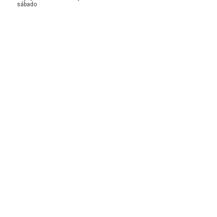
sábado