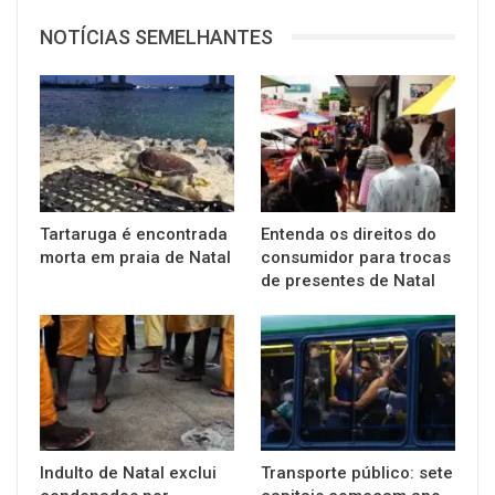
NOTÍCIAS SEMELHANTES
Tartaruga é encontrada
Entenda os direitos do
morta em praia de Natal
consumidor para trocas
de presentes de Natal
Indulto de Natal exclui
Transporte público: sete