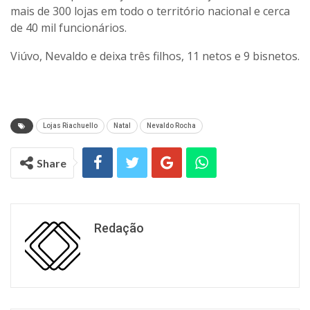
mais de 300 lojas em todo o território nacional e cerca
de 40 mil funcionários.
Viúvo, Nevaldo e deixa três filhos, 11 netos e 9 bisnetos.
Lojas Riachuello
Natal
Nevaldo Rocha
Share
Redação