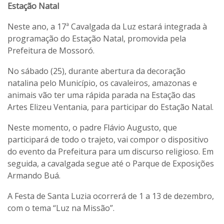
Estação Natal
Neste ano, a 17ª Cavalgada da Luz estará integrada à
programação do Estação Natal, promovida pela
Prefeitura de Mossoró.
No sábado (25), durante abertura da decoração
natalina pelo Município, os cavaleiros, amazonas e
animais vão ter uma rápida parada na Estação das
Artes Elizeu Ventania, para participar do Estação Natal.
Neste momento, o padre Flávio Augusto, que
participará de todo o trajeto, vai compor o dispositivo
do evento da Prefeitura para um discurso religioso. Em
seguida, a cavalgada segue até o Parque de Exposições
Armando Buá.
A Festa de Santa Luzia ocorrerá de 1 a 13 de dezembro,
com o tema “Luz na Missão”.