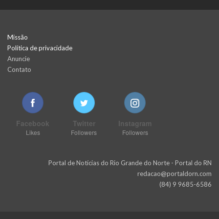
Missão
Política de privacidade
Anuncie
Contato
Facebook
Twitter
Instagram
Likes
Followers
Followers
Portal de Notícias do Rio Grande do Norte - Portal do RN
redacao@portaldorn.com
(84) 9 9685-6586