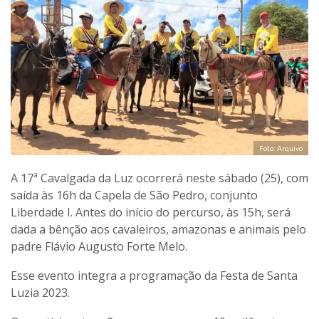
Foto: Arquivo
A 17ª Cavalgada da Luz ocorrerá neste sábado (25), com
saída às 16h da Capela de São Pedro, conjunto
Liberdade I. Antes do início do percurso, às 15h, será
dada a bênção aos cavaleiros, amazonas e animais pelo
padre Flávio Augusto Forte Melo.
Esse evento integra a programação da Festa de Santa
Luzia 2023.