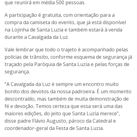
que reunirá em média 500 pessoas.
A participação é gratuita, com orientação para a
compra da camiseta do evento, que já está disponível
na Lojinha de Santa Luzia e também estará à venda
durante a Cavalgada da Luz.
Vale lembrar que todo o trajeto é acompanhado pelas
polícias de trânsito, conforme esquema de segurança já
traçado pela Paróquia de Santa Luzia e pelas forças de
segurança.
“A Cavalgada da Luz é sempre um encontro muito
bonito dos devotos da nossa padroeira. É um momento
descontraído, mas também de muita demonstração de
fé e devoção. Temos certeza que essa será uma das
maiores edições, do jeito que Santa Luzia merece”,
disse padre Flávio Augusto, pároco da Catedral e
coordenador-geral da Festa de Santa Luzia.