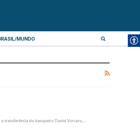
BRASIL/MUNDO
 a transferência do banqueiro Daniel Vorcaro,…