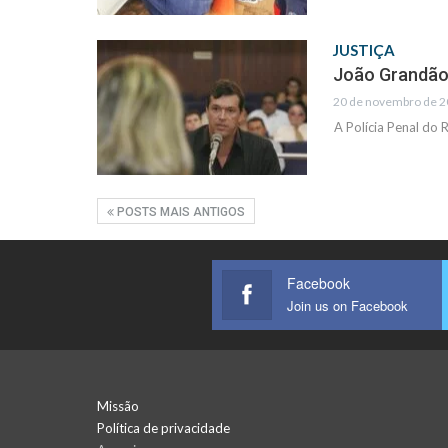
JUSTIÇA
João Grandão 
20 de novembro de 2
A Polícia Penal do 
POSTS MAIS ANTIGOS
Facebook
Join us on Facebook
Missão
Política de privacidade