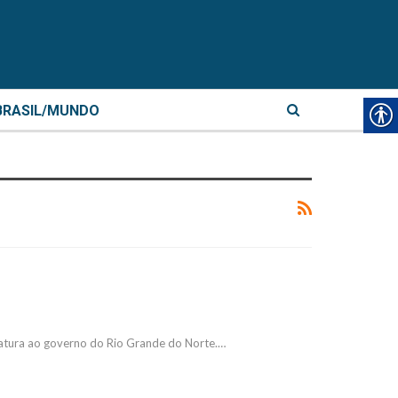
BRASIL/MUNDO
idatura ao governo do Rio Grande do Norte.…