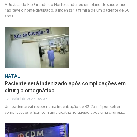
A Justiça do Rio Grande do Norte condenou um plano de saúde, que
não teve o nome divulgado, a indenizar a família de um paciente de 50
anos…
NATAL
Paciente será indenizado após complicações em
cirurgia ortognática
17 de abril de 2026 - 09:38
Um paciente vai receber uma indenização de R$ 25 mil por sofrer
complicações e ficar com uma cicatriz no queixo após uma cirurgia…