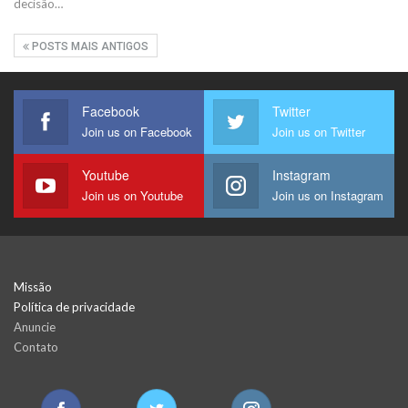
decisão…
POSTS MAIS ANTIGOS
Facebook
Twitter
Join us on Facebook
Join us on Twitter
Youtube
Instagram
Join us on Youtube
Join us on Instagram
Missão
Política de privacidade
Anuncie
Contato