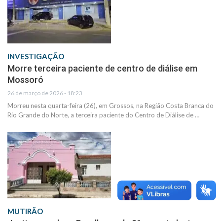
INVESTIGAÇÃO
Morre terceira paciente de centro de diálise em
Mossoró
26 de março de 2026 - 18:23
Morreu nesta quarta-feira (26), em Grossos, na Região Costa Branca do
Rio Grande do Norte, a terceira paciente do Centro de Diálise de …
MUTIRÃO