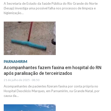
A Secretaria de Estado da Saúde Pública do Rio Grande do Norte
(Sesap) investiga uma possível falha nos processos de limpeza e
higienização…
PARNAMIRIM
Acompanhantes fazem faxina em hospital do RN
após paralisação de terceirizados
21 de julho de 2025 - 08:50
Acompanhantes de pacientes fizeram faxina por conta própria no
Hospital Deoclécio Marques, em Parnamirim, na Grande Natal, por
causa da…