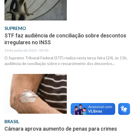
SUPREMO
STF faz audiência de conciliação sobre descontos
irregulares no INSS
24 de junho de 2025 - 09:50
O Supremo Tribunal Federal (STF) realiza nesta terça-feira (24), às 15h,
audiência de conciliação sobre o ressarcimento dos descontos…
BRASIL
Câmara aprova aumento de penas para crimes