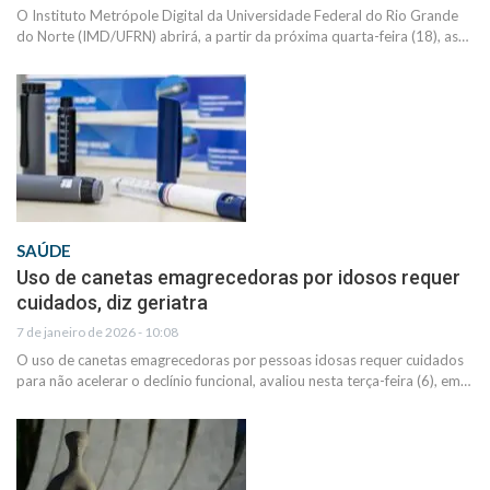
O Instituto Metrópole Digital da Universidade Federal do Rio Grande
do Norte (IMD/UFRN) abrirá, a partir da próxima quarta-feira (18), as…
SAÚDE
Uso de canetas emagrecedoras por idosos requer
cuidados, diz geriatra
7 de janeiro de 2026 - 10:08
O uso de canetas emagrecedoras por pessoas idosas requer cuidados
para não acelerar o declínio funcional, avaliou nesta terça-feira (6), em…