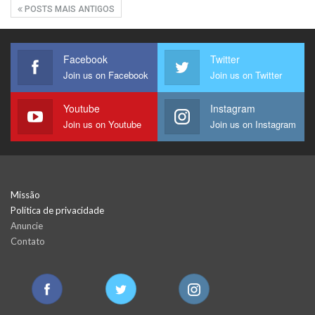
POSTS MAIS ANTIGOS
Facebook
Twitter
Join us on Facebook
Join us on Twitter
Youtube
Instagram
Join us on Youtube
Join us on Instagram
Missão
Política de privacidade
Anuncie
Contato