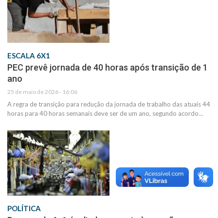
ESCALA 6X1
PEC prevê jornada de 40 horas após transição de 1
ano
25 de maio de 2026 - 16:06
A regra de transição para redução da jornada de trabalho das atuais 44
horas para 40 horas semanais deve ser de um ano, segundo acordo…
POLÍTICA