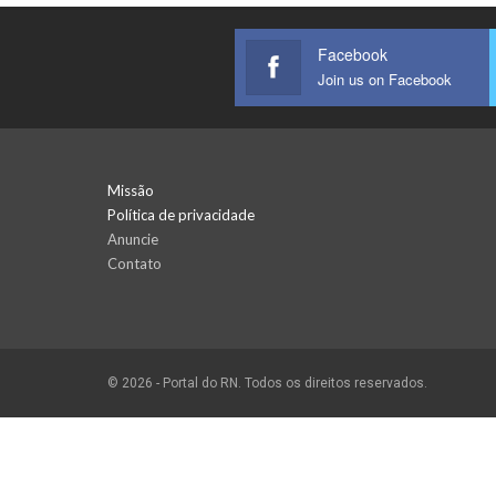
Facebook
Join us on Facebook
Missão
Política de privacidade
Anuncie
Contato
© 2026 - Portal do RN. Todos os direitos reservados.