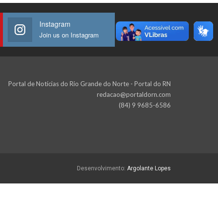
Instagram
Join us on Instagram
Portal de Notícias do Rio Grande do Norte - Portal do RN
redacao@portaldorn.com
(84) 9 9685-6586
Desenvolvimento:
Argolante Lopes