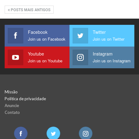
POSTS MAIS ANTIGOS
Facebook
Twitter
Join us on Facebook
Join us on Twitter
Youtube
Instagram
Join us on Youtube
Join us on Instagram
Missão
Política de privacidade
Anuncie
Contato